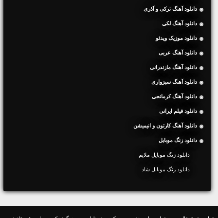
دانلود آهنگ ترکی و آذری
دانلود آهنگ لکی
دانلود موزیک ویدئو
دانلود آهنگ عربی
دانلود آهنگ مازندرانی
دانلود آهنگ سبزواری
دانلود آهنگ کرمانجی
دانلود فیلم ایرانی
دانلود آهنگ کارتون و انیمیشن
دانلود زنگ موبایل
دانلود زنگ موبایل ملایم
دانلود زنگ موبایل شاد