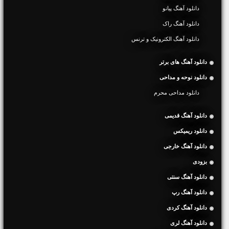
دانلود آهنگ پیانو
دانلود آهنگ راک
دانلود آهنگ الکترونیک و ترنس
دانلود آهنگ های برتر
دانلود نوحه و مداحی
دانلود مداحی محرم
دانلود آهنگ قدیمی
دانلود ریمیکس
دانلود آهنگ خارجی
بزودی
دانلود آهنگ سنتی
دانلود آهنگ رپ
دانلود آهنگ کردی
دانلود آهنگ لری