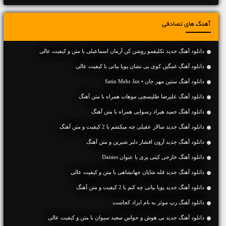
آهنگ های تصادفی
دانلود آهنگ جديد تکلیفمو روشن کن آرمان اسماعیلی با متن و کیفیت عالی
دانلود آهنگ غمگین کوی بی نشان پویا بیاتی با کیفیت عالی
دانلود آهنگ ستین مهر جان • Satin Mehr Jan
دانلود آهنگ علیرضا طلیسچی موهات همراه با متن آهنگ
دانلود آهنگ حمید هیراد رسوایی همراه با متن آهنگ
دانلود آهنگ جديد سالار عقیلی چه میکشم با 2 کیفیت و متن آهنگ
دانلود آهنگ جديد آرون افشار دلبر شیرین و متن آهنگ
دانلود آهنگ خارجی کیتی پری با عنوان Daisies
دانلود آهنگ جديد قله شایان جهانشاهی با متن و کیفیت عالی
دانلود آهنگ جديد پویا بیاتی چه کنم با 2 کیفیت و متن آهنگ
دانلود آهنگ رپ موئر به نام ایراد کجاست
دانلود آهنگ جديد بی هوش و حواس سعید سیوان با متن و کیفیت عالی