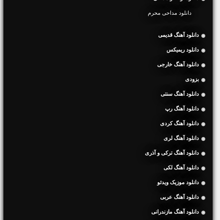
دانلود مداحی محرم
دانلود آهنگ قدیمی
دانلود ریمیکس
دانلود آهنگ خارجی
بزودی
دانلود آهنگ سنتی
دانلود آهنگ رپ
دانلود آهنگ کردی
دانلود آهنگ لری
دانلود آهنگ ترکی و آذری
دانلود آهنگ لکی
دانلود موزیک ویدئو
دانلود آهنگ عربی
دانلود آهنگ مازندرانی