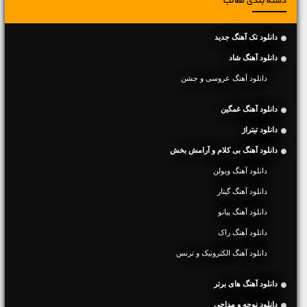
دسته بندی مطالب
دانلود تک آهنگ جدید
دانلود آهنگ شاد
دانلود آهنگ عروسی و جشن
دانلود آهنگ غمگین
دانلود تیتراژ
دانلود آهنگ بی کلام و آرامش بخش
دانلود آهنگ ویولن
دانلود آهنگ گیتار
دانلود آهنگ پیانو
دانلود آهنگ راک
دانلود آهنگ الکترونیک و ترنس
دانلود آهنگ های برتر
دانلود نوحه و مداحی