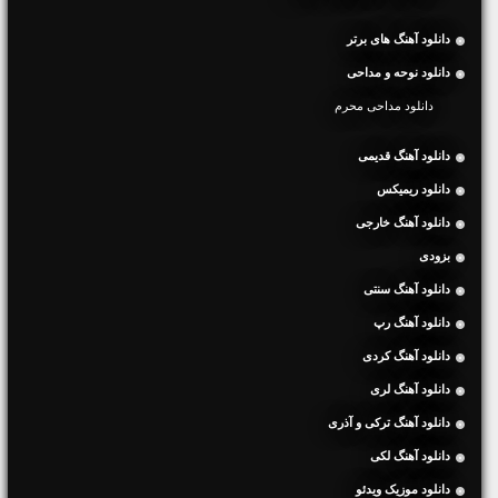
دانلود آهنگ های برتر
دانلود نوحه و مداحی
دانلود مداحی محرم
دانلود آهنگ قدیمی
دانلود ریمیکس
دانلود آهنگ خارجی
بزودی
دانلود آهنگ سنتی
دانلود آهنگ رپ
دانلود آهنگ کردی
دانلود آهنگ لری
دانلود آهنگ ترکی و آذری
دانلود آهنگ لکی
دانلود موزیک ویدئو