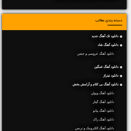
دسته بندی مطالب
دانلود تک آهنگ جدید
دانلود آهنگ شاد
دانلود آهنگ عروسی و جشن
دانلود آهنگ غمگین
دانلود تیتراژ
دانلود آهنگ بی کلام و آرامش بخش
دانلود آهنگ ویولن
دانلود آهنگ گیتار
دانلود آهنگ پیانو
دانلود آهنگ راک
دانلود آهنگ الکترونیک و ترنس