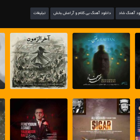
ود آهنگ شاد
دانلود آهنگ بی کلام و آرامش بخش
تبلیغات