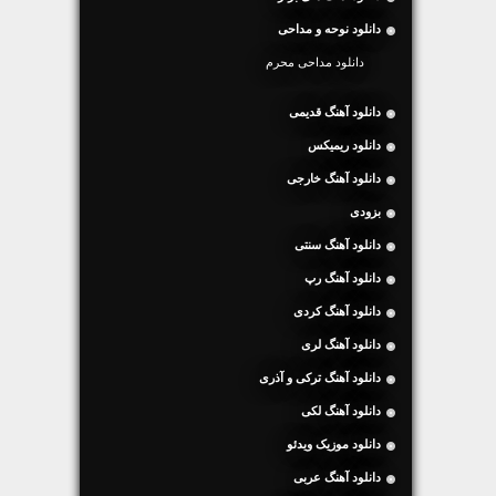
دانلود نوحه و مداحی
دانلود مداحی محرم
دانلود آهنگ قدیمی
دانلود ریمیکس
دانلود آهنگ خارجی
بزودی
دانلود آهنگ سنتی
دانلود آهنگ رپ
دانلود آهنگ کردی
دانلود آهنگ لری
دانلود آهنگ ترکی و آذری
دانلود آهنگ لکی
دانلود موزیک ویدئو
دانلود آهنگ عربی