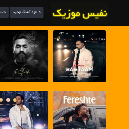
دانلود آهنگ جدید
دانل