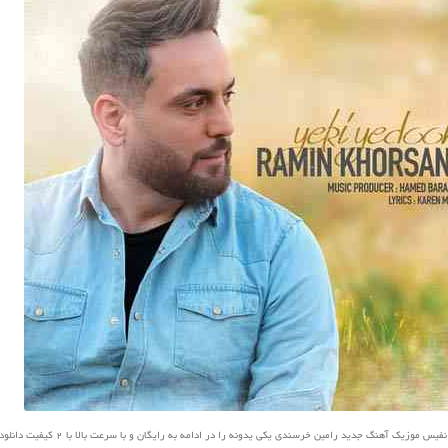
موزیک آهنگ جدید رامین خرسندی یکی یدونه را در ادامه به رایگان و با سرعت بالا با 2 کیفیت دانلود کنید