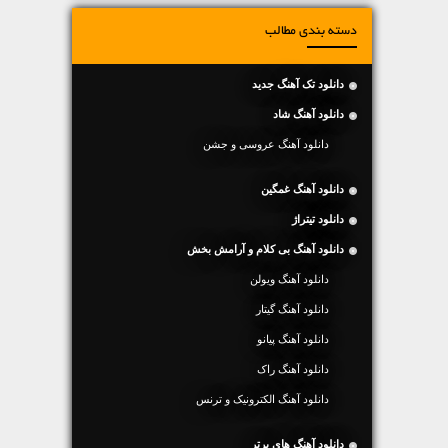
دسته بندی مطالب
دانلود تک آهنگ جدید
دانلود آهنگ شاد
دانلود آهنگ عروسی و جشن
دانلود آهنگ غمگین
دانلود تیتراژ
دانلود آهنگ بی کلام و آرامش بخش
دانلود آهنگ ویولن
دانلود آهنگ گیتار
دانلود آهنگ پیانو
دانلود آهنگ راک
دانلود آهنگ الکترونیک و ترنس
دانلود آهنگ های برتر