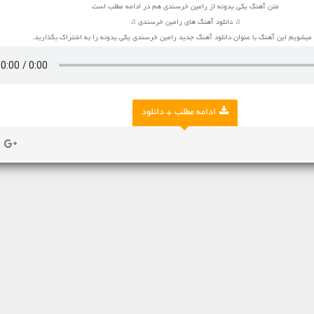
متن آهنگ یکی یدونه از رامین خرسندی هم در ادامه مطلب است
♫ دانلود آهنگ های رامین خرسندی ♫
یشویم این آهنگ با عنوان دانلود آهنگ جدید رامین خرسندی یکی یدونه را به اشتراک بگذارید.
ادامه مطلب + دانلود