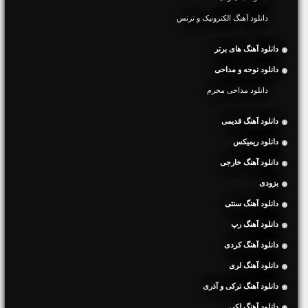
دانلود آهنگ الکترونیک و ترنس
دانلود آهنگ های برتر
دانلود نوحه و مداحی
دانلود مداحی محرم
دانلود آهنگ قدیمی
دانلود ریمیکس
دانلود آهنگ خارجی
بزودی
دانلود آهنگ سنتی
دانلود آهنگ رپ
دانلود آهنگ کردی
دانلود آهنگ لری
دانلود آهنگ ترکی و آذری
دانلود آهنگ لکی