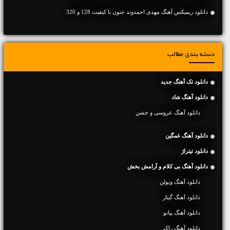
دانلود ریمیکس آهنگ مهدی احمدوند جنون با کیفیت 128 و 320
دسته بندی مطالب
دانلود تک آهنگ جدید
دانلود آهنگ شاد
دانلود آهنگ عروسی و جشن
دانلود آهنگ غمگین
دانلود تیتراژ
دانلود آهنگ بی کلام و آرامش بخش
دانلود آهنگ ویولن
دانلود آهنگ گیتار
دانلود آهنگ پیانو
دانلود آهنگ راک