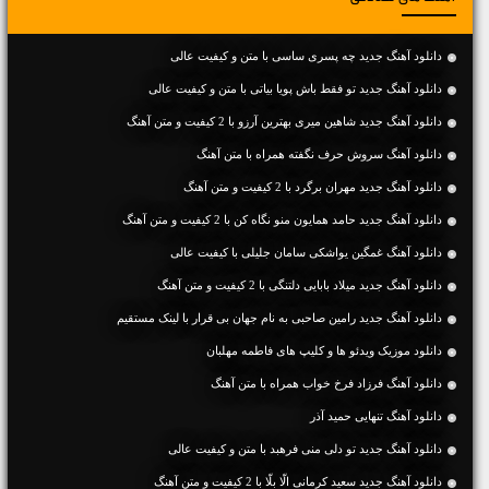
دانلود آهنگ جديد چه پسری ساسی با متن و کیفیت عالی
دانلود آهنگ جديد تو فقط باش پویا بیاتی با متن و کیفیت عالی
دانلود آهنگ جديد شاهین میری بهترین آرزو با 2 کیفیت و متن آهنگ
دانلود آهنگ سروش حرف نگفته همراه با متن آهنگ
دانلود آهنگ جديد مهران برگرد با 2 کیفیت و متن آهنگ
دانلود آهنگ جديد حامد همایون منو نگاه کن با 2 کیفیت و متن آهنگ
دانلود آهنگ غمگین یواشکی سامان جلیلی با کیفیت عالی
دانلود آهنگ جديد میلاد بابایی دلتنگی با 2 کیفیت و متن آهنگ
دانلود آهنگ جديد رامین صاحبی به نام جهان بی قرار با لینک مستقیم
دانلود موزیک ویدئو ها و کلیپ های فاطمه مهلبان
دانلود آهنگ فرزاد فرخ خواب همراه با متن آهنگ
دانلود آهنگ تنهایی حمید آذر
دانلود آهنگ جديد تو دلی منی فرهبد با متن و کیفیت عالی
دانلود آهنگ جديد سعید کرمانی الّا بلّا با 2 کیفیت و متن آهنگ