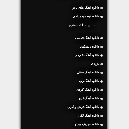
دانلود آهنگ های برتر
دانلود نوحه و مداحی
دانلود مداحی محرم
دانلود آهنگ قدیمی
دانلود ریمیکس
دانلود آهنگ خارجی
بزودی
دانلود آهنگ سنتی
دانلود آهنگ رپ
دانلود آهنگ کردی
دانلود آهنگ لری
دانلود آهنگ ترکی و آذری
دانلود آهنگ لکی
دانلود موزیک ویدئو