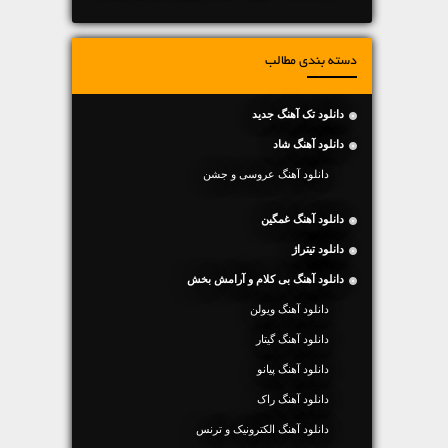
دسته بندی مطالب
دانلود تک آهنگ جدید
دانلود آهنگ شاد
دانلود آهنگ عروسی و جشن
دانلود آهنگ غمگین
دانلود تیتراژ
دانلود آهنگ بی کلام و آرامش بخش
دانلود آهنگ ویولن
دانلود آهنگ گیتار
دانلود آهنگ پیانو
دانلود آهنگ راک
دانلود آهنگ الکترونیک و ترنس