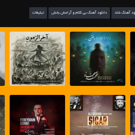
ود آهنگ شاد
دانلود آهنگ بی کلام و آرامش بخش
تبلیغات