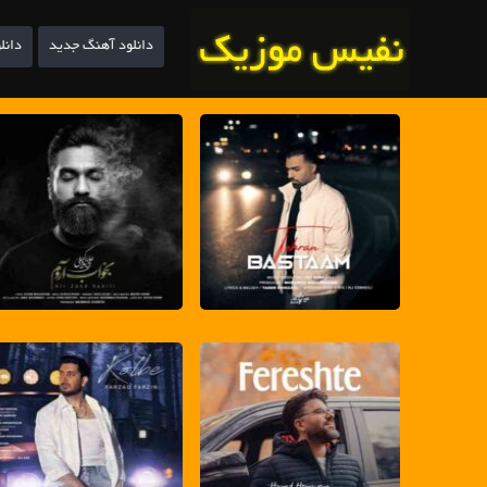
دانلود آهنگ جدید
دانل