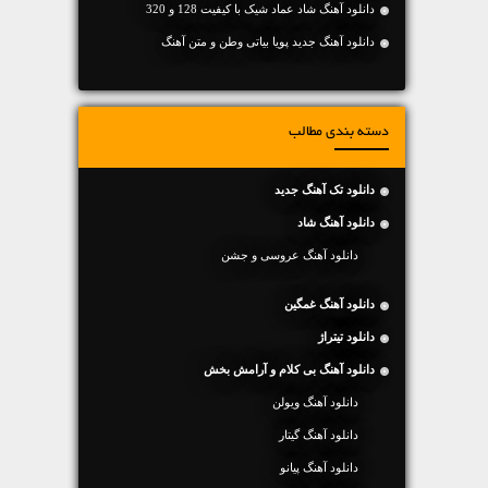
دانلود آهنگ شاد عماد شیک با کیفیت 128 و 320
دانلود آهنگ جديد پویا بیاتی وطن و متن آهنگ
دسته بندی مطالب
دانلود تک آهنگ جدید
دانلود آهنگ شاد
دانلود آهنگ عروسی و جشن
دانلود آهنگ غمگین
دانلود تیتراژ
دانلود آهنگ بی کلام و آرامش بخش
دانلود آهنگ ویولن
دانلود آهنگ گیتار
دانلود آهنگ پیانو