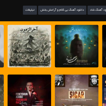
ود آهنگ شاد
دانلود آهنگ بی کلام و آرامش بخش
تبلیغات