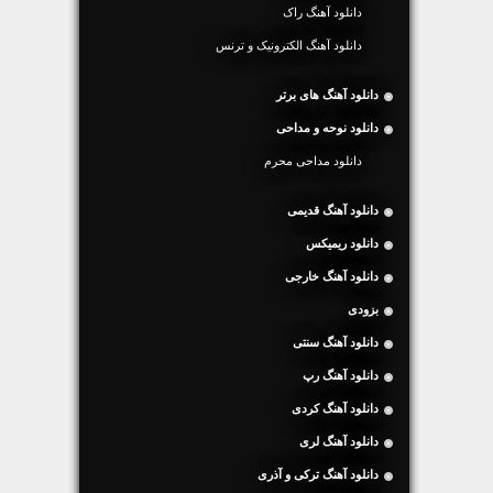
دانلود آهنگ راک
دانلود آهنگ الکترونیک و ترنس
دانلود آهنگ های برتر
دانلود نوحه و مداحی
دانلود مداحی محرم
دانلود آهنگ قدیمی
دانلود ریمیکس
دانلود آهنگ خارجی
بزودی
دانلود آهنگ سنتی
دانلود آهنگ رپ
دانلود آهنگ کردی
دانلود آهنگ لری
دانلود آهنگ ترکی و آذری