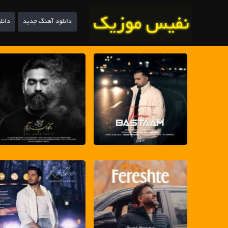
دانلود آهنگ جدید
دانل