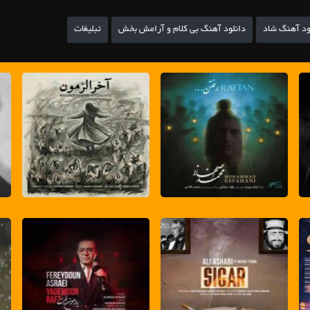
ود آهنگ شاد
دانلود آهنگ بی کلام و آرامش بخش
تبلیغات