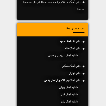
دانلود آهنگ بی کلام و لایت Homeland اثری از Eamonn
Karran
دسته بندی مطالب
دانلود تک آهنگ جدید
دانلود آهنگ شاد
دانلود آهنگ عروسی و جشن
دانلود آهنگ غمگین
دانلود تیتراژ
دانلود آهنگ بی کلام و آرامش بخش
دانلود آهنگ ویولن
دانلود آهنگ گیتار
دانلود آهنگ پیانو