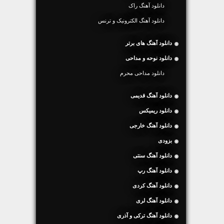
دانلود آهنگ راک
دانلود آهنگ الکترونیک و ترنس
دانلود آهنگ های برتر
دانلود نوحه و مداحی
دانلود مداحی محرم
دانلود آهنگ قدیمی
دانلود ریمیکس
دانلود آهنگ خارجی
بزودی
دانلود آهنگ سنتی
دانلود آهنگ رپ
دانلود آهنگ کردی
دانلود آهنگ لری
دانلود آهنگ ترکی و آذری