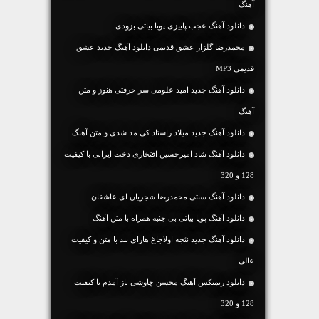
آهنگ
دانلود آهنگ عجب پاییزی پویا بیاتی بزودی
محمدرضا گلزار عشق قدیمی دانلود آهنگ جدید عشق
قدیمی MP3
دانلود آهنگ جديد امید علومی سر حرفتی هنوز و متن
آهنگ
دانلود آهنگ جديد میلاد راستاد کی مد شدی و متن آهنگ
دانلود آهنگ شاد امیرحسین افتخاری دخت ایرانی با کیفیت
128 و 320
دانلود آهنگ سنتی محمدرضا شجریان ای عاشقان
دانلود آهنگ پویا بیاتی بی جنبه همراه با متن آهنگ
دانلود آهنگ جديد نئجه اولاجاغ هارای بند با متن و کیفیت
عالی
دانلود ریمیکس آهنگ محسن چاوشی باز آمدم با کیفیت
128 و 320