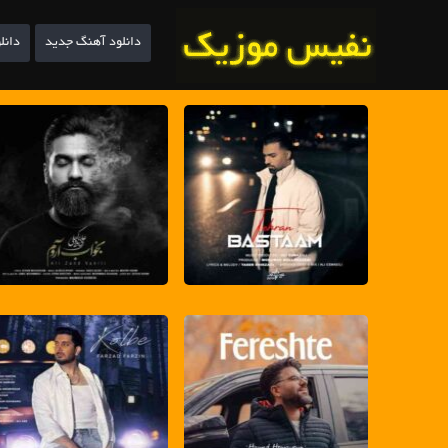
دانلود آهنگ جدید
دانل