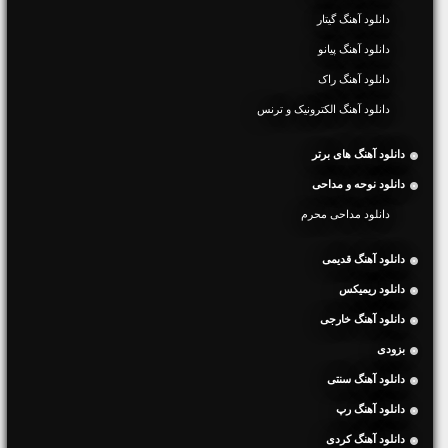
دانلود آهنگ گیتار
دانلود آهنگ پیانو
دانلود آهنگ راک
دانلود آهنگ الکترونیک و ترنس
دانلود آهنگ های برتر
دانلود نوحه و مداحی
دانلود مداحی محرم
دانلود آهنگ قدیمی
دانلود ریمیکس
دانلود آهنگ خارجی
بزودی
دانلود آهنگ سنتی
دانلود آهنگ رپ
دانلود آهنگ کردی