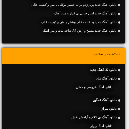
دانلود آهنگ جديد پرپر زدم برات حسین توکلی با متن و کیفیت عالی
دانلود آهنگ جديد امین حیایی بی قرار و متن آهنگ
دانلود آهنگ جديد بد عادت علی پیشتاز با متن و کیفیت عالی
دانلود آهنگ جديد مسیح و آرش AP شاخه نبات و متن آهنگ
دسته بندی مطالب
دانلود تک آهنگ جدید
دانلود آهنگ شاد
دانلود آهنگ عروسی و جشن
دانلود آهنگ غمگین
دانلود تیتراژ
دانلود آهنگ بی کلام و آرامش بخش
دانلود آهنگ ویولن