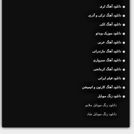
دانلود آهنگ لری
دانلود آهنگ ترکی و آذری
دانلود آهنگ لکی
دانلود موزیک ویدئو
دانلود آهنگ عربی
دانلود آهنگ مازندرانی
دانلود آهنگ سبزواری
دانلود آهنگ کرمانجی
دانلود فیلم ایرانی
دانلود آهنگ کارتون و انیمیشن
دانلود زنگ موبایل
دانلود زنگ موبایل ملایم
دانلود زنگ موبایل شاد