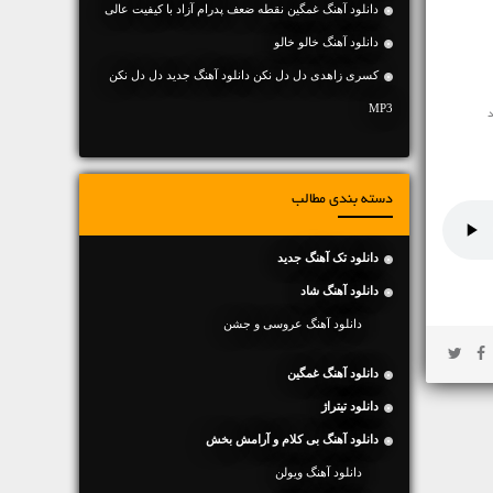
دانلود آهنگ غمگین نقطه ضعف پدرام آزاد با کیفیت عالی
دانلود آهنگ خالو خالو
کسری زاهدی دل دل نکن دانلود آهنگ جدید دل دل نکن
MP3
دسته بندی مطالب
دانلود تک آهنگ جدید
دانلود آهنگ شاد
دانلود آهنگ عروسی و جشن
دانلود آهنگ غمگین
دانلود تیتراژ
دانلود آهنگ بی کلام و آرامش بخش
دانلود آهنگ ویولن