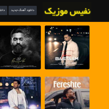
دانلود آهنگ جدید
دانل