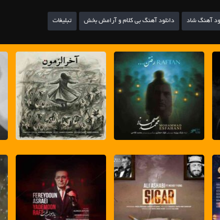
ود آهنگ شاد
دانلود آهنگ بی کلام و آرامش بخش
تبلیغات