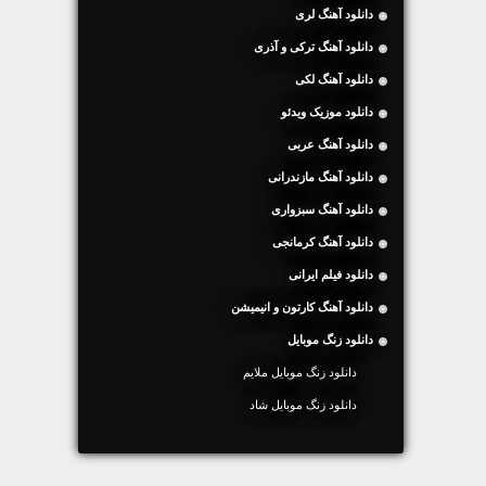
دانلود آهنگ لری
دانلود آهنگ ترکی و آذری
دانلود آهنگ لکی
دانلود موزیک ویدئو
دانلود آهنگ عربی
دانلود آهنگ مازندرانی
دانلود آهنگ سبزواری
دانلود آهنگ کرمانجی
دانلود فیلم ایرانی
دانلود آهنگ کارتون و انیمیشن
دانلود زنگ موبایل
دانلود زنگ موبایل ملایم
دانلود زنگ موبایل شاد