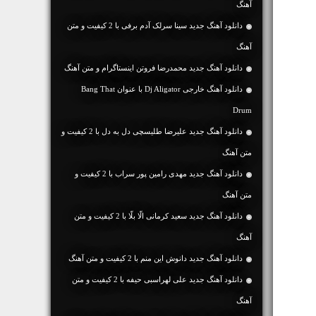
آهنگ
دانلود آهنگ جديد سینا سرلک آدم برفی با 2 کیفیت و متن
آهنگ
دانلود آهنگ جديد محمدرضا فروتن اینستاگرام و متن آهنگ
دانلود آهنگ خارجی Dj Aligator با عنوان Bang That
Drum
دانلود آهنگ جديد علیرضا طلیسچی دل به دل با 2 کیفیت و
متن آهنگ
دانلود آهنگ جديد مهدی رامین پور سراب با 2 کیفیت و
متن آهنگ
دانلود آهنگ جديد سعید کرمانی الّا بلّا با 2 کیفیت و متن
آهنگ
دانلود آهنگ جديد دانوش این منم با 2 کیفیت و متن آهنگ
دانلود آهنگ جديد علی لهراسبی حیفه با 2 کیفیت و متن
آهنگ