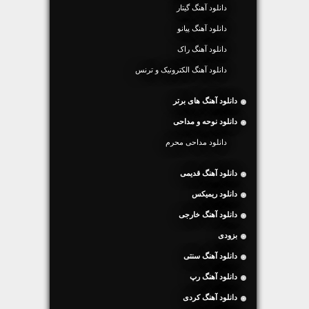
دانلود آهنگ گیتار
دانلود آهنگ پیانو
دانلود آهنگ راک
دانلود آهنگ الکترونیک و ترنس
دانلود آهنگ های برتر
دانلود نوحه و مداحی
دانلود مداحی محرم
دانلود آهنگ قدیمی
دانلود ریمیکس
دانلود آهنگ خارجی
بزودی
دانلود آهنگ سنتی
دانلود آهنگ رپ
دانلود آهنگ کردی