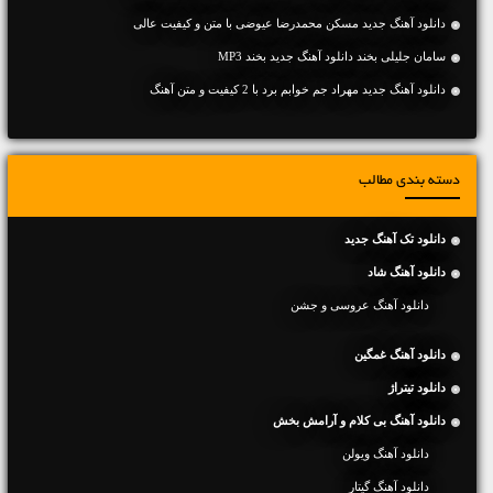
دانلود آهنگ جديد مسکن محمدرضا عیوضی با متن و کیفیت عالی
سامان جلیلی بخند دانلود آهنگ جدید بخند MP3
دانلود آهنگ جديد مهراد جم خوابم برد با 2 کیفیت و متن آهنگ
دسته بندی مطالب
دانلود تک آهنگ جدید
دانلود آهنگ شاد
دانلود آهنگ عروسی و جشن
دانلود آهنگ غمگین
دانلود تیتراژ
دانلود آهنگ بی کلام و آرامش بخش
دانلود آهنگ ویولن
دانلود آهنگ گیتار