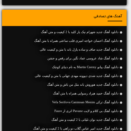
آهنگ های تصادفی
دانلود آهنگ جديد شهرام نیک یار کلید با 2 کیفیت و متن آهنگ
دانلود آهنگ احسان خواجه امیری قلب ساعتی همراه با متن آهنگ
دانلود آهنگ جديد صاف و ساده پازل باند با متن و کیفیت عالی
دانلود آهنگ شاد عروسی عماد نگین برای رقص و جشن
دانلود آهنگ پیانو Martin Czerny به نام دنیای کوچک
دانلود آهنگ جديد شدی دیوونه مهدی جهانی با متن و کیفیت عالی
دانلود آهنگ جديد هوروش باند مثل من باش و متن آهنگ
دانلود آهنگ حمید هیراد رسوایی همراه با متن آهنگ
دانلود آهنگ ترکی Vefa Serifova Canimsan Menim
دانلود آهنگ بی کلام و لایت Pavane اثری از Faure
دانلود آهنگ جديد نوان تلپاتی با 2 کیفیت و متن آهنگ
دانلود آهنگ جديد امیر عباس گلاب دو راهی با 2 کیفیت و متن آهنگ