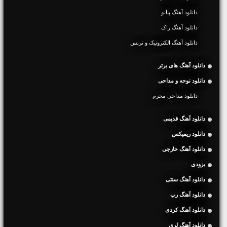
دانلود آهنگ پیانو
دانلود آهنگ راک
دانلود آهنگ الکترونیک و ترنس
دانلود آهنگ های برتر
دانلود نوحه و مداحی
دانلود مداحی محرم
دانلود آهنگ قدیمی
دانلود ریمیکس
دانلود آهنگ خارجی
بزودی
دانلود آهنگ سنتی
دانلود آهنگ رپ
دانلود آهنگ کردی
دانلود آهنگ لری