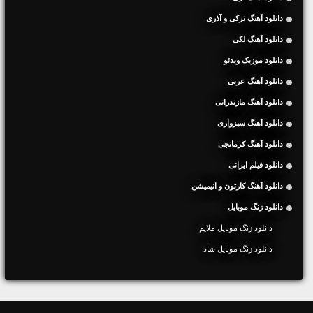
دانلود آهنگ ترکی و آذری
دانلود آهنگ لکی
دانلود موزیک ویدئو
دانلود آهنگ عربی
دانلود آهنگ مازندرانی
دانلود آهنگ سبزواری
دانلود آهنگ کرمانجی
دانلود فیلم ایرانی
دانلود آهنگ کارتون و انیمیشن
دانلود زنگ موبایل
دانلود زنگ موبایل ملایم
دانلود زنگ موبایل شاد