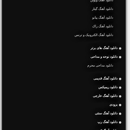
دانلود آهنگ گیتار
دانلود آهنگ پیانو
دانلود آهنگ راک
دانلود آهنگ الکترونیک و ترنس
دانلود آهنگ های برتر
دانلود نوحه و مداحی
دانلود مداحی محرم
دانلود آهنگ قدیمی
دانلود ریمیکس
دانلود آهنگ خارجی
بزودی
دانلود آهنگ سنتی
دانلود آهنگ رپ