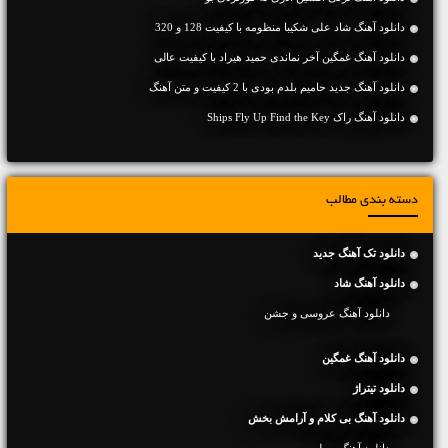
دانلود آهنگ شاد علی شکیبا منظومه با کیفیت 128 و 320
دانلود آهنگ غمگین آخر نماندی حمید هیراد با کیفیت عالی
دانلود آهنگ جديد حامیم بلدم بودی با 2 کیفیت و متن آهنگ
دانلود آهنگ راک Ships Fly Up Find the Key
دسته بندی مطالب
دانلود تک آهنگ جدید
دانلود آهنگ شاد
دانلود آهنگ عروسی و جشن
دانلود آهنگ غمگین
دانلود تیتراژ
دانلود آهنگ بی کلام و آرامش بخش
دانلود آهنگ ویولن