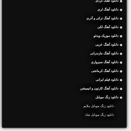
دانلود آهنگ کردی
دانلود آهنگ لری
دانلود آهنگ ترکی و آذری
دانلود آهنگ لکی
دانلود موزیک ویدئو
دانلود آهنگ عربی
دانلود آهنگ مازندرانی
دانلود آهنگ سبزواری
دانلود آهنگ کرمانجی
دانلود فیلم ایرانی
دانلود آهنگ کارتون و انیمیشن
دانلود زنگ موبایل
دانلود زنگ موبایل ملایم
دانلود زنگ موبایل شاد