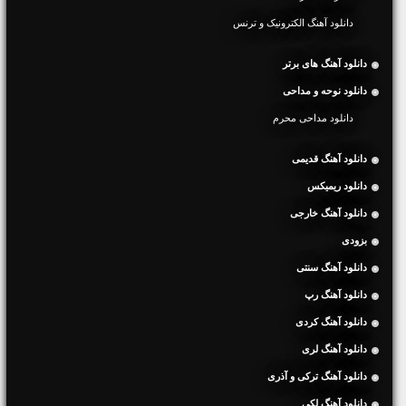
دانلود آهنگ الکترونیک و ترنس
دانلود آهنگ های برتر
دانلود نوحه و مداحی
دانلود مداحی محرم
دانلود آهنگ قدیمی
دانلود ریمیکس
دانلود آهنگ خارجی
بزودی
دانلود آهنگ سنتی
دانلود آهنگ رپ
دانلود آهنگ کردی
دانلود آهنگ لری
دانلود آهنگ ترکی و آذری
دانلود آهنگ لکی