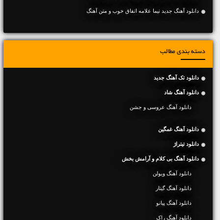
دانلود آهنگ جديد نیما علامه اتفاق خوب و متن آهنگ
دسته بندی مطالب
دانلود تک آهنگ جدید
دانلود آهنگ شاد
دانلود آهنگ عروسی و جشن
دانلود آهنگ غمگین
دانلود تیتراژ
دانلود آهنگ بی کلام و آرامش بخش
دانلود آهنگ ویولن
دانلود آهنگ گیتار
دانلود آهنگ پیانو
دانلود آهنگ راک