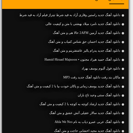
دانلود آهنگ جدید راستین وقاری آزاد به قید شرط تیتراژ فیلم آزاد به قید شرط
دانلود آهنگ جديد نامرد میلاد بهشتی با متن و کیفیت عالی
دانلود آهنگ جديد آرمین 2AFM حالا هی و متن آهنگ
دانلود آهنگ جديد احسان حق شناس کمیاب و متن آهنگ
دانلود آهنگ جديد پدرام پالیز عاشقترینم و متن آهنگ
دانلود آهنگ حمید هیراد مجنون • Hamid Hiraad Majnoon
دانلود فول آلبوم یوسف بهراد
ماکان بند رفت دانلود آهنگ جدید رفت MP3
دانلود آهنگ جديد یوسف زمانی و پاکان خودت بیا با 2 کیفیت و متن آهنگ
دانلود آهنگ سنتی وحید تاج باران
دانلود آهنگ جديد ارشاد کوچه به کوچه با 2 کیفیت و متن آهنگ
دانلود آهنگ جديد سالار عقیلی آتش عشق و متن آهنگ
دانلود آهنگ عربی عمرو دياب به نام Ahla We Nos
دانلود آهنگ جديد مجید اخشابی حاجت و متن آهنگ