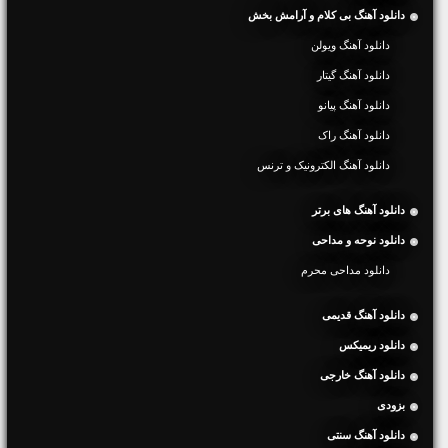
دانلود آهنگ بی کلام و آرامش بخش
دانلود آهنگ ویولن
دانلود آهنگ گیتار
دانلود آهنگ پیانو
دانلود آهنگ راک
دانلود آهنگ الکترونیک و ترنس
دانلود آهنگ های برتر
دانلود نوحه و مداحی
دانلود مداحی محرم
دانلود آهنگ قدیمی
دانلود ریمیکس
دانلود آهنگ خارجی
بزودی
دانلود آهنگ سنتی