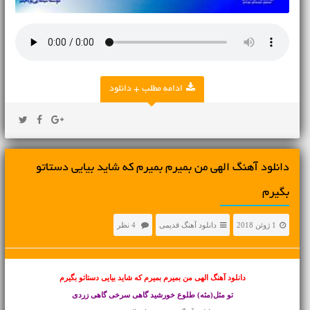
ادامه مطلب + دانلود
دانلود آهنگ الهی من بمیرم بمیرم که شاید بیایی دستاتو
بگیرم
1 ژوئن 2018
دانلود آهنگ قدیمی
4 نظر
دانلود آهنگ الهی من بمیرم بمیرم که شاید بیایی دستاتو بگیرم
تو مثل(مثه) طلوع خورشید گاهی سرخی گاهی زردی