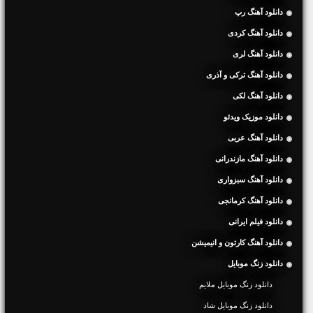
دانلود آهنگ رپ
دانلود آهنگ کردی
دانلود آهنگ لری
دانلود آهنگ ترکی و آذری
دانلود آهنگ لکی
دانلود موزیک ویدئو
دانلود آهنگ عربی
دانلود آهنگ مازندرانی
دانلود آهنگ سبزواری
دانلود آهنگ کرمانجی
دانلود فیلم ایرانی
دانلود آهنگ کارتون و انیمیشن
دانلود زنگ موبایل
دانلود زنگ موبایل ملایم
دانلود زنگ موبایل شاد