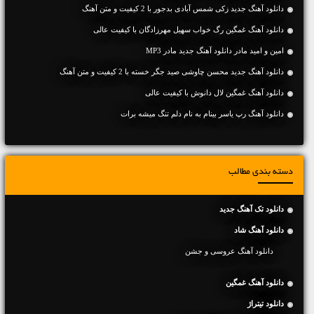
دانلود آهنگ جديد زکی شمس آبادی بدجور با 2 کیفیت و متن آهنگ
دانلود آهنگ غمگین رگ خواب سهیل مهرزادگان با کیفیت عالی
امین و امید مادر دانلود آهنگ جدید مادر MP3
دانلود آهنگ جديد محسن چاوشی صید جگر خسته با 2 کیفیت و متن آهنگ
دانلود آهنگ غمگین لال دانوش با کیفیت عالی
دانلود آهنگ رپ یاسر بینام به نام دلم تنگ میشه برات
دسته بندی مطالب
دانلود تک آهنگ جدید
دانلود آهنگ شاد
دانلود آهنگ عروسی و جشن
دانلود آهنگ غمگین
دانلود تیتراژ