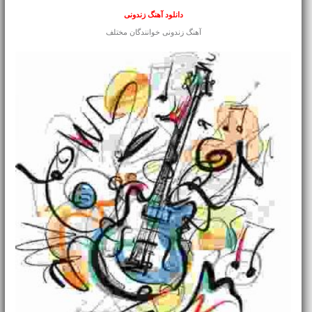
دانلود آهنگ زندونی
آهنگ زندونی خوانندگان مختلف