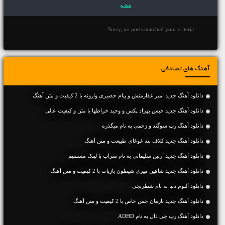
هفته
Sorry, no posts matched your criteria.
آهنگ های تصادفی
دانلود آهنگ جديد امیر غفارمنش و پیام حصیری وارونه با 2 کیفیت و متن آهنگ
دانلود آهنگ جديد حبس بهزاد پکس و وحید خراطها با متن و کیفیت عالی
دانلود آهنگ رپ سوگند و زخمی به نام میگذره
دانلود آهنگ جديد کلاف بند غوغای طبیعت و متن آهنگ
دانلود آهنگ جديد آرتین سلیمانی به نام سراب با لینک مستقیم
دانلود آهنگ جديد شاهین میری شیطون بازیات با 2 کیفیت و متن آهنگ
دانلود آلبوم دنیا به نام شطرنجی
دانلود آهنگ جديد بارمان حس خاص با 2 کیفیت و متن آهنگ
دانلود آهنگ رپ جی دال به نام ADHD