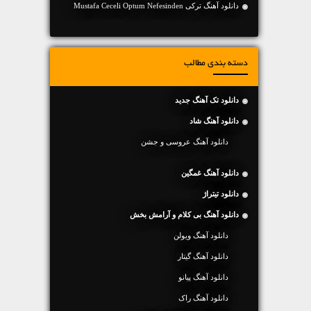
دانلود آهنگ ترکی Mustafa Ceceli Optum Nefesinden
دسته بندی مطالب
دانلود تک آهنگ جدید
دانلود آهنگ شاد
دانلود آهنگ عروسی و جشن
دانلود آهنگ غمگین
دانلود تیتراژ
دانلود آهنگ بی کلام و آرامش بخش
دانلود آهنگ ویولن
دانلود آهنگ گیتار
دانلود آهنگ پیانو
دانلود آهنگ راک