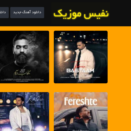
دانلود آهنگ جدید
دانل