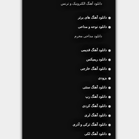
دانلود آهنگ الکترونیک و ترنس
دانلود آهنگ های برتر
دانلود نوحه و مداحی
دانلود مداحی محرم
دانلود آهنگ قدیمی
دانلود ریمیکس
دانلود آهنگ خارجی
بزودی
دانلود آهنگ سنتی
دانلود آهنگ رپ
دانلود آهنگ کردی
دانلود آهنگ لری
دانلود آهنگ ترکی و آذری
دانلود آهنگ لکی