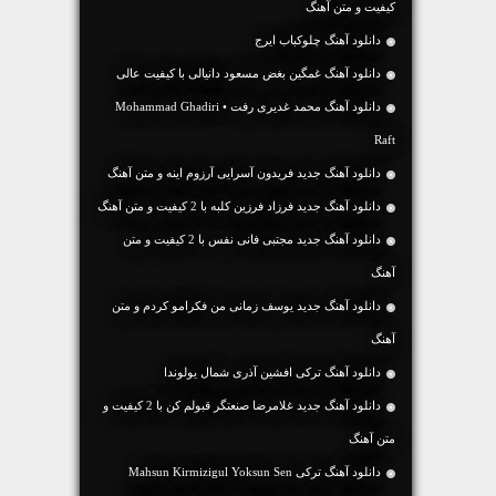
کیفیت و متن آهنگ
دانلود آهنگ چلوکباب ایرج
دانلود آهنگ غمگین بغض مسعود دانیالی با کیفیت عالی
دانلود آهنگ محمد غدیری رفت • Mohammad Ghadiri
Raft
دانلود آهنگ جديد فریدون آسرایی آرزوم اینه و متن آهنگ
دانلود آهنگ جديد فرزاد فرزین کلبه با 2 کیفیت و متن آهنگ
دانلود آهنگ جديد مجتبی فانی نفس با 2 کیفیت و متن
آهنگ
دانلود آهنگ جديد یوسف زمانی من فکرامو کردم و متن
آهنگ
دانلود آهنگ ترکی افشین آذری شمال یولوندا
دانلود آهنگ جديد غلامرضا صنعتگر قبولم کن با 2 کیفیت و
متن آهنگ
دانلود آهنگ ترکی Mahsun Kirmizigul Yoksun Sen