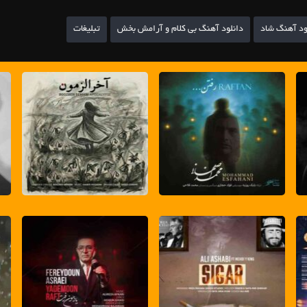
ود آهنگ شاد
دانلود آهنگ بی کلام و آرامش بخش
تبلیغات