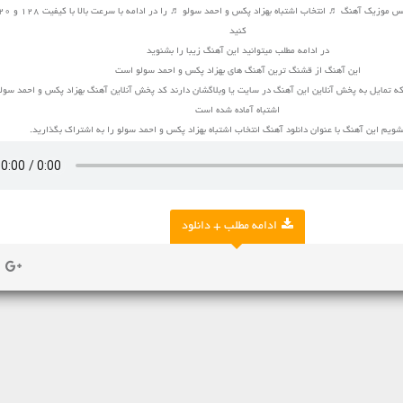
کنید
در ادامه مطلب میتوانید این آهنگ زیبا را بشنوید
این آهنگ از قشنگ ترین آهنگ های بهزاد پکس و احمد سولو است
ه تمایل به پخش آنلاین این آهنگ در سایت یا وبلاگشان دارند کد پخش آنلاین آهنگ بهزاد پکس و احمد سولو
اشتباه آماده شده است
یم این آهنگ با عنوان دانلود آهنگ انتخاب اشتباه بهزاد پکس و احمد سولو را به اشتراک بگذارید.
ادامه مطلب + دانلود