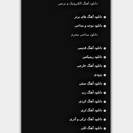
دانلود آهنگ الکترونیک و ترنس
دانلود آهنگ های برتر
دانلود نوحه و مداحی
دانلود مداحی محرم
دانلود آهنگ قدیمی
دانلود ریمیکس
دانلود آهنگ خارجی
بزودی
دانلود آهنگ سنتی
دانلود آهنگ رپ
دانلود آهنگ کردی
دانلود آهنگ لری
دانلود آهنگ ترکی و آذری
دانلود آهنگ لکی