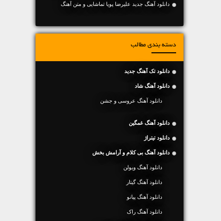
دانلود آهنگ جديد علیرضا پویا تماشایی و متن آهنگ
دسته بندی مطالب
دانلود تک آهنگ جدید
دانلود آهنگ شاد
دانلود آهنگ عروسی و جشن
دانلود آهنگ غمگین
دانلود تیتراژ
دانلود آهنگ بی کلام و آرامش بخش
دانلود آهنگ ویولن
دانلود آهنگ گیتار
دانلود آهنگ پیانو
دانلود آهنگ راک