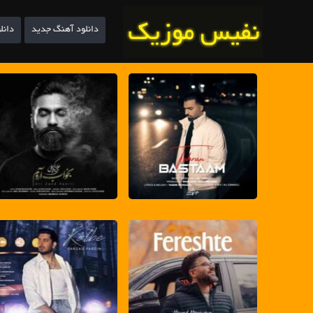
دانلود آهنگ جدید
دانل