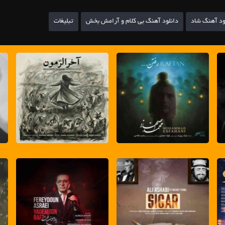
ود آهنگ شاد
دانلود آهنگ بی کلام و آرامش بخش
تبلیغات