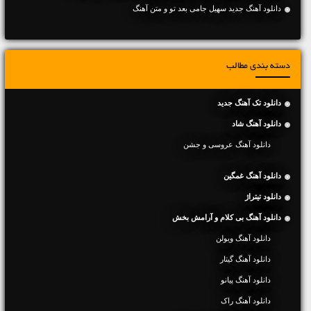
دانلود آهنگ جديد سهیل جامی بعد تو و متن آهنگ
دسته بندی مطالب
دانلود تک آهنگ جدید
دانلود آهنگ شاد
دانلود آهنگ عروسی و جشن
دانلود آهنگ غمگین
دانلود تیتراژ
دانلود آهنگ بی کلام و آرامش بخش
دانلود آهنگ ویولن
دانلود آهنگ گیتار
دانلود آهنگ پیانو
دانلود آهنگ راک