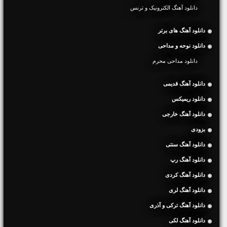
دانلود آهنگ الکترونیک و ترنس
دانلود آهنگ های برتر
دانلود نوحه و مداحی
دانلود مداحی محرم
دانلود آهنگ قدیمی
دانلود ریمیکس
دانلود آهنگ خارجی
بزودی
دانلود آهنگ سنتی
دانلود آهنگ رپ
دانلود آهنگ کردی
دانلود آهنگ لری
دانلود آهنگ ترکی و آذری
دانلود آهنگ لکی