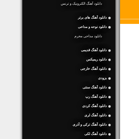
دانلود آهنگ الکترونیک و ترنس
دانلود آهنگ های برتر
دانلود نوحه و مداحی
دانلود مداحی محرم
دانلود آهنگ قدیمی
دانلود ریمیکس
دانلود آهنگ خارجی
بزودی
دانلود آهنگ سنتی
دانلود آهنگ رپ
دانلود آهنگ کردی
دانلود آهنگ لری
دانلود آهنگ ترکی و آذری
دانلود آهنگ لکی