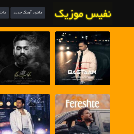
دانلود آهنگ جدید
دانل