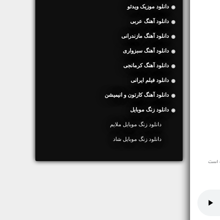
دانلود موزیک ویدئو
دانلود آهنگ عربی
دانلود آهنگ مازندرانی
دانلود آهنگ سبزواری
دانلود آهنگ کرمانجی
دانلود فیلم ایرانی
دانلود آهنگ کارتون و انیمیشن
دانلود زنگ موبایل
دانلود زنگ موبایل ملایم
دانلود زنگ موبایل شاد
ه است