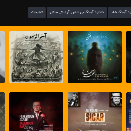
ود آهنگ شاد
دانلود آهنگ بی کلام و آرامش بخش
تبلیغات