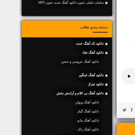
سامان جلیلی جنون دانلود آهنگ جدید جنون MP3
دسته بندی مطالب
دانلود تک آهنگ جدید
دانلود آهنگ شاد
دانلود آهنگ عروسی و جشن
دانلود آهنگ غمگین
دانلود تیتراژ
دانلود آهنگ بی کلام و آرامش بخش
دانلود آهنگ ویولن
دانلود آهنگ گیتار
دانلود آهنگ پیانو
دانلود آهنگ راک