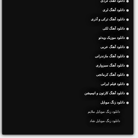
دانلود آهنگ کردی
دانلود آهنگ لری
دانلود آهنگ ترکی و آذری
دانلود آهنگ لکی
دانلود موزیک ویدئو
دانلود آهنگ عربی
دانلود آهنگ مازندرانی
دانلود آهنگ سبزواری
دانلود آهنگ کرمانجی
دانلود فیلم ایرانی
دانلود آهنگ کارتون و انیمیشن
دانلود زنگ موبایل
دانلود زنگ موبایل ملایم
دانلود زنگ موبایل شاد