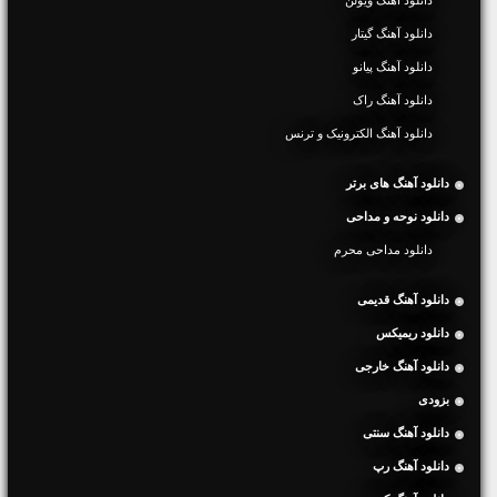
دانلود آهنگ گیتار
دانلود آهنگ پیانو
دانلود آهنگ راک
دانلود آهنگ الکترونیک و ترنس
دانلود آهنگ های برتر
دانلود نوحه و مداحی
دانلود مداحی محرم
دانلود آهنگ قدیمی
دانلود ریمیکس
دانلود آهنگ خارجی
بزودی
دانلود آهنگ سنتی
دانلود آهنگ رپ