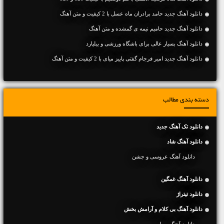
دانلود آهنگ جديد حامد برادران ماه عسل با 2 کیفیت و متن آهنگ
دانلود آهنگ جديد حامیم نیمه ی گمشده و متن آهنگ
دانلود آهنگ بسیار عالی برای باشگاه ورزشی و بیلیارد
دانلود آهنگ جديد امیر فرجام گفتی پاییز میای با 2 کیفیت و متن آهنگ
دسته بندی مطالب
دانلود تک آهنگ جدید
دانلود آهنگ شاد
دانلود آهنگ عروسی و جشن
دانلود آهنگ غمگین
دانلود تیتراژ
دانلود آهنگ بی کلام و آرامش بخش
دانلود آهنگ ویولن