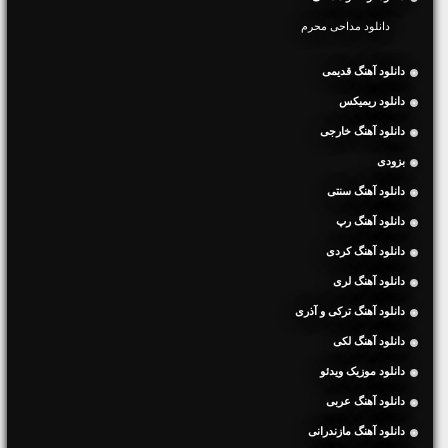
دانلود مداحی محرم
دانلود آهنگ قدیمی
دانلود ریمیکس
دانلود آهنگ خارجی
بزودی
دانلود آهنگ سنتی
دانلود آهنگ رپ
دانلود آهنگ کردی
دانلود آهنگ لری
دانلود آهنگ ترکی و آذری
دانلود آهنگ لکی
دانلود موزیک ویدئو
دانلود آهنگ عربی
دانلود آهنگ مازندرانی