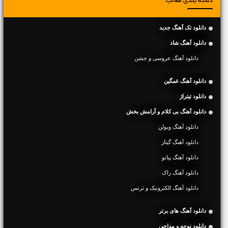
دسته بندی مطالب
دانلود تک آهنگ جدید
دانلود آهنگ شاد
دانلود آهنگ عروسی و جشن
دانلود آهنگ غمگین
دانلود تیتراژ
دانلود آهنگ بی کلام و آرامش بخش
دانلود آهنگ ویولن
دانلود آهنگ گیتار
دانلود آهنگ پیانو
دانلود آهنگ راک
دانلود آهنگ الکترونیک و ترنس
دانلود آهنگ های برتر
دانلود نوحه و مداحی