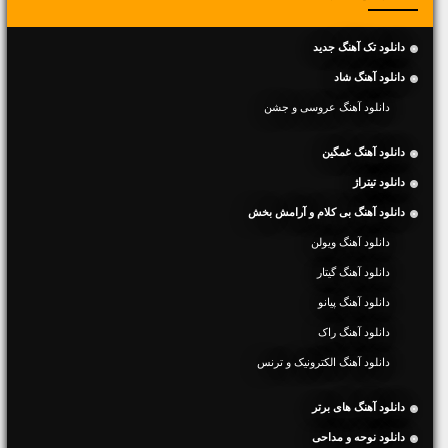
دانلود تک آهنگ جدید
دانلود آهنگ شاد
دانلود آهنگ عروسی و جشن
دانلود آهنگ غمگین
دانلود تیتراژ
دانلود آهنگ بی کلام و آرامش بخش
دانلود آهنگ ویولن
دانلود آهنگ گیتار
دانلود آهنگ پیانو
دانلود آهنگ راک
دانلود آهنگ الکترونیک و ترنس
دانلود آهنگ های برتر
دانلود نوحه و مداحی