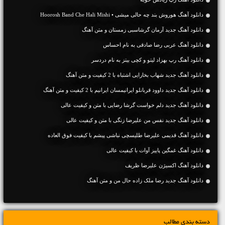
دانلود آهنگ هوروش بند چه حالی میشی • Hoorosh Band Che Hali Mishi
دانلود آهنگ جديد آرمان گرشاسبی زمستان و متن آهنگ
دانلود آهنگ عربی رضا صادقی به نام احساس
دانلود آهنگ رپ بهزاد لیتو و کچی بیتز به نام دردسر
دانلود آهنگ جديد شهاب بخارایی اشتباه با 2 کیفیت و متن آهنگ
دانلود آهنگ جديد داوود قربانلو ایرانیمسان ایرانیم با 2 کیفیت و متن آهنگ
دانلود آهنگ جديد دلم خواست گرشا رضایی با متن و کیفیت عالی
دانلود آهنگ جديد نفس من علیرضا زنگی با متن و کیفیت عالی
دانلود آهنگ قدیمی علیرضا طلیسچی نباشی پیشم با کیفیت فوق العاده
دانلود آهنگ غمگین پاییز آوات با کیفیت عالی
دانلود آهنگ اکسیژن علیرضا ظریف
دانلود آهنگ جديد رضا ملک زاده حال من و متن آهنگ
دسته بندی مطالب