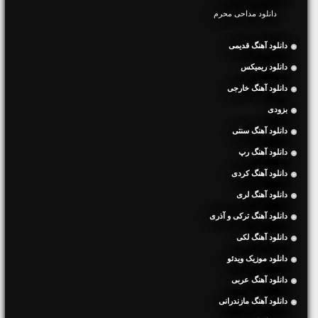
دانلود مداحی محرم
دانلود آهنگ قدیمی
دانلود ریمیکس
دانلود آهنگ خارجی
بزودی
دانلود آهنگ سنتی
دانلود آهنگ رپ
دانلود آهنگ کردی
دانلود آهنگ لری
دانلود آهنگ ترکی و آذری
دانلود آهنگ لکی
دانلود موزیک ویدئو
دانلود آهنگ عربی
دانلود آهنگ مازندرانی