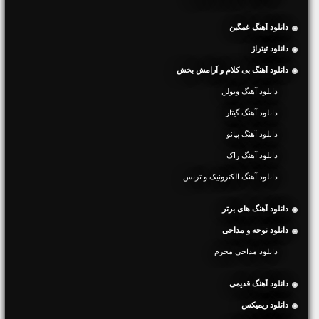
دانلود آهنگ غمگین
دانلود تیتراژ
دانلود آهنگ بی کلام و آرامش بخش
دانلود آهنگ ویولن
دانلود آهنگ گیتار
دانلود آهنگ پیانو
دانلود آهنگ راک
دانلود آهنگ الکترونیک و ترنس
دانلود آهنگ های برتر
دانلود نوحه و مداحی
دانلود مداحی محرم
دانلود آهنگ قدیمی
دانلود ریمیکس