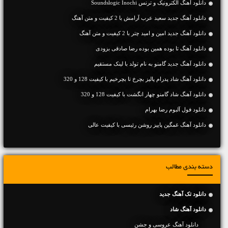
دانلود آهنگ الکترونیک و ترنس Soundslogic Inochi
دانلود آهنگ جديد سعید عرب آرامش با 2 کیفیت و متن آهنگ
دانلود آهنگ جديد امین و امید چتر با 2 کیفیت و متن آهنگ
دانلود آهنگ تا بوده همین بوده رضا صادقی بزودی
دانلود آهنگ جديد گامنو به نام تولد با لینک مستقیم
دانلود آهنگ شاد پدرام پالیز بچرخ تا بچرخیم با کیفیت 128 و 320
دانلود آهنگ شاد گامنو چهار انگشت با کیفیت 128 و 320
دانلود فول آلبوم رضا بهرام
دانلود آهنگ غمگین پاییز روشن رئیسی با کیفیت عالی
دسته بندی مطالب
دانلود تک آهنگ جدید
دانلود آهنگ شاد
دانلود آهنگ عروسی و جشن