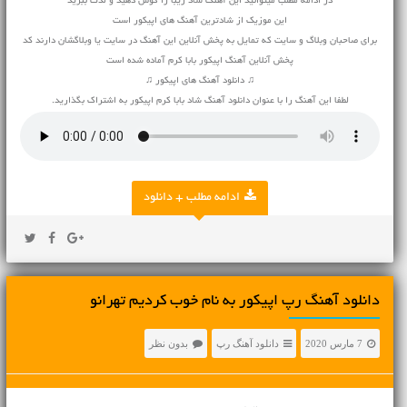
در ادامه مطلب میتوانید این آهنگ شاد زیبا را گوش دهید و لذت ببرید
این موزیک از شادترین آهنگ های اپیکور است
برای صاحبان وبلاگ و سایت که تمایل به پخش آنلاین این آهنگ در سایت یا وبلاگشان دارند کد
پخش آنلاین آهنگ اپیکور بابا کرم آماده شده است
♫ دانلود آهنگ های اپیکور ♫
لطفا این آهنگ را با عنوان دانلود آهنگ شاد بابا کرم اپیکور به اشتراک بگذارید.
ادامه مطلب + دانلود
دانلود آهنگ رپ اپیکور به نام خوب کردیم تهرانو
7 مارس 2020
دانلود آهنگ رپ
بدون نظر