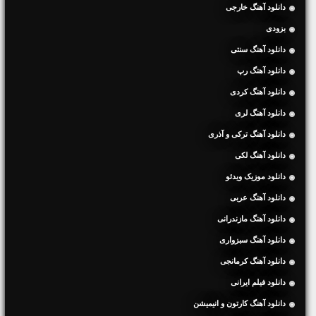
دانلود آهنگ خارجی
بزودی
دانلود آهنگ سنتی
دانلود آهنگ رپ
دانلود آهنگ کردی
دانلود آهنگ لری
دانلود آهنگ ترکی و آذری
دانلود آهنگ لکی
دانلود موزیک ویدئو
دانلود آهنگ عربی
دانلود آهنگ مازندرانی
دانلود آهنگ سبزواری
دانلود آهنگ کرمانجی
دانلود فیلم ایرانی
دانلود آهنگ کارتون و انیمیشن