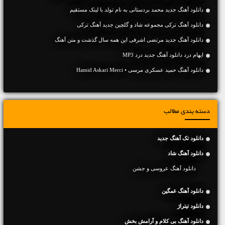
دانلود آهنگ جديد محمد بردستانی به نام تولد‬ با لینک مستقیم
دانلود آهنگ ترکی مجموعه شاد و گلچین جدید آهنگ ترکی
دانلود آهنگ جديد مرتضی اشرفی این همه سال گذشت و متن آهنگ
ایهام درد دانلود آهنگ جدید درد MP3
دانلود آهنگ حمید عسکری مرسی • Hamid Askari Merci
دسته بندی مطالب
دانلود تک آهنگ جدید
دانلود آهنگ شاد
دانلود آهنگ عروسی و جشن
دانلود آهنگ غمگین
دانلود تیتراژ
دانلود آهنگ بی کلام و آرامش بخش