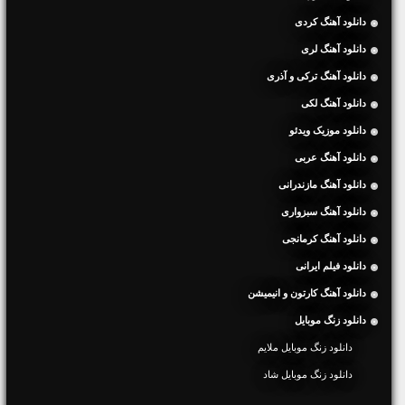
دانلود آهنگ کردی
دانلود آهنگ لری
دانلود آهنگ ترکی و آذری
دانلود آهنگ لکی
دانلود موزیک ویدئو
دانلود آهنگ عربی
دانلود آهنگ مازندرانی
دانلود آهنگ سبزواری
دانلود آهنگ کرمانجی
دانلود فیلم ایرانی
دانلود آهنگ کارتون و انیمیشن
دانلود زنگ موبایل
دانلود زنگ موبایل ملایم
دانلود زنگ موبایل شاد