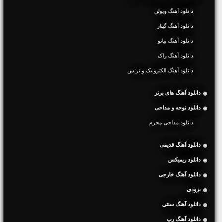
دانلود آهنگ ویولن
دانلود آهنگ گیتار
دانلود آهنگ پیانو
دانلود آهنگ راک
دانلود آهنگ الکترونیک و ترنس
دانلود آهنگ های برتر
دانلود نوحه و مداحی
دانلود مداحی محرم
دانلود آهنگ قدیمی
دانلود ریمیکس
دانلود آهنگ خارجی
بزودی
دانلود آهنگ سنتی
دانلود آهنگ رپ