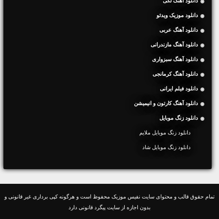
دانلود آهنگ لکی
دانلود موزیک ویدئو
دانلود آهنگ عربی
دانلود آهنگ مازندرانی
دانلود آهنگ سبزواری
دانلود آهنگ کرمانجی
دانلود فیلم ایرانی
دانلود آهنگ کارتون و انیمیشن
دانلود زنگ موبایل
دانلود زنگ موبایل ملایم
دانلود زنگ موبایل شاد
تمام حقوق قالب و محتوای سایت نفیس موزیک محفوظ است و هرگونه کپی برداری غیر قانونی و
بدون اجازه از سایت پیگرد قانونی دارد