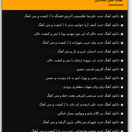
آهنگ های تصادفی
دانلود آهنگ جديد علیرضا طلیسچی آخرش قشنگه با 2 کیفیت و متن آهنگ
دانلود آهنگ جديد آصف آریا خوابتو دیدم با 2 کیفیت و متن آهنگ
دانلود آهنگ جديد حالم که این نبود مهدی پویا با متن و کیفیت عالی
دانلود آهنگ جديد پیام عربی شهزاده با 2 کیفیت و متن آهنگ
دانلود آهنگ جديد احسان عزیزی ناز و متن آهنگ
دانلود آهنگ جديد دل دیوونه ارشان با متن و کیفیت عالی
دانلود آهنگ کارتون قدیمی جیمبو
دانلود آهنگ رپ زخمی و بهزاد لیتو به نام دوست و دشمن
دانلود آهنگ وای وای شهاب مظفری بزودی
دانلود آهنگ جديد مرتضی اشرفی هفت خط و متن آهنگ
دانلود آهنگ جديد علی ارشدی ای جان با 2 کیفیت و متن آهنگ
دانلود آهنگ بی کلام پیانو و ویولون بسیار غمگین
دانلود آهنگ جديد شهرام میرجلالی بارون گرفته و متن آهنگ
دانلود آهنگ جديد محمدرضا هدایتی چه دردی با 2 کیفیت و متن آهنگ