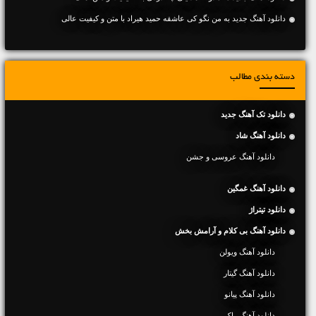
دانلود آهنگ جديد به من نگو کی عاشقه حمید هیراد با متن و کیفیت عالی
دسته بندی مطالب
دانلود تک آهنگ جدید
دانلود آهنگ شاد
دانلود آهنگ عروسی و جشن
دانلود آهنگ غمگین
دانلود تیتراژ
دانلود آهنگ بی کلام و آرامش بخش
دانلود آهنگ ویولن
دانلود آهنگ گیتار
دانلود آهنگ پیانو
دانلود آهنگ راک