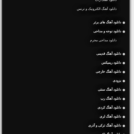
دانلود آهنگ الکترونیک و ترنس
دانلود آهنگ های برتر
دانلود نوحه و مداحی
دانلود مداحی محرم
دانلود آهنگ قدیمی
دانلود ریمیکس
دانلود آهنگ خارجی
بزودی
دانلود آهنگ سنتی
دانلود آهنگ رپ
دانلود آهنگ کردی
دانلود آهنگ لری
دانلود آهنگ ترکی و آذری