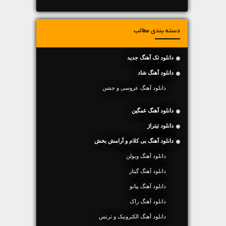
دسته بندی مطالب
دانلود تک آهنگ جدید
دانلود آهنگ شاد
دانلود آهنگ عروسی و جشن
دانلود آهنگ غمگین
دانلود تیتراژ
دانلود آهنگ بی کلام و آرامش بخش
دانلود آهنگ ویولن
دانلود آهنگ گیتار
دانلود آهنگ پیانو
دانلود آهنگ راک
دانلود آهنگ الکترونیک و ترنس