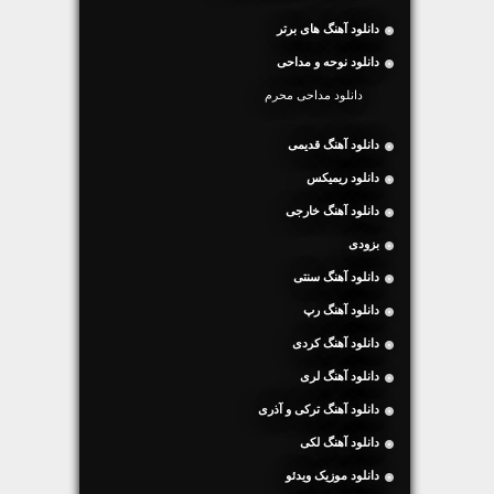
دانلود آهنگ های برتر
دانلود نوحه و مداحی
دانلود مداحی محرم
دانلود آهنگ قدیمی
دانلود ریمیکس
دانلود آهنگ خارجی
بزودی
دانلود آهنگ سنتی
دانلود آهنگ رپ
دانلود آهنگ کردی
دانلود آهنگ لری
دانلود آهنگ ترکی و آذری
دانلود آهنگ لکی
دانلود موزیک ویدئو