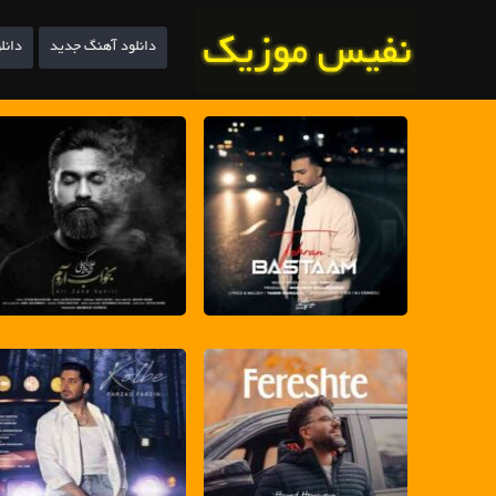
دانلود آهنگ جدید
دانل