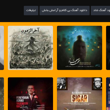
ود آهنگ شاد
دانلود آهنگ بی کلام و آرامش بخش
تبلیغات