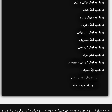
دانلود آهنگ ترکی و آذری
دانلود آهنگ لکی
دانلود موزیک ویدئو
دانلود آهنگ عربی
دانلود آهنگ مازندرانی
دانلود آهنگ سبزواری
دانلود آهنگ کرمانجی
دانلود فیلم ایرانی
دانلود آهنگ کارتون و انیمیشن
دانلود زنگ موبایل
دانلود زنگ موبایل ملایم
دانلود زنگ موبایل شاد
تمام حقوق قالب و محتوای سایت نفیس موزیک محفوظ است و هرگونه کپی برداری غیر قانونی و