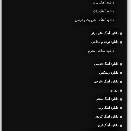
دانلود آهنگ پیانو
دانلود آهنگ راک
دانلود آهنگ الکترونیک و ترنس
دانلود آهنگ های برتر
دانلود نوحه و مداحی
دانلود مداحی محرم
دانلود آهنگ قدیمی
دانلود ریمیکس
دانلود آهنگ خارجی
بزودی
دانلود آهنگ سنتی
دانلود آهنگ رپ
دانلود آهنگ کردی
دانلود آهنگ لری