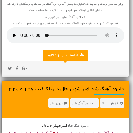
برای صاحبان وبلاگ و سایت که تمایل به پخش آنلاین این آهنگ در سایت یا وبلاگشان دارند کد
پخش آنلاین آهنگ امیر شهیار پیدات کردم آماده شده است
♫ دانلود آهنگ های امیر شهیار ♫
لطفا این آهنگ را با عنوان دانلود آهنگ شاد پیدات کردم امیر شهیار به اشتراک بگذارید.
ادامه مطلب + دانلود
دانلود آهنگ شاد امیر شهیار حال دل با کیفیت 128 و 320
4 ژوئن 2019
دانلود آهنگ شاد
بدون نظر
دانلود آهنگ شاد
امیر شهیار حال دل