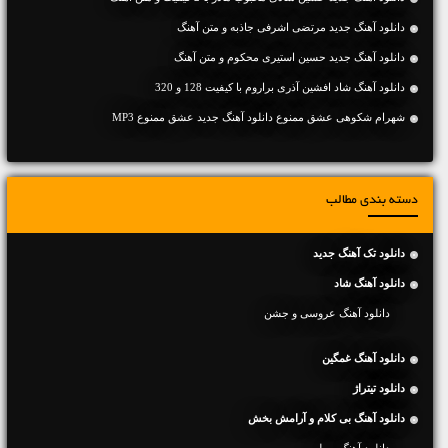
دانلود آهنگ جديد مرتضی اشرفی جاذبه و متن آهنگ
دانلود آهنگ جديد حسین استیری محکوم و متن آهنگ
دانلود آهنگ شاد افشین آذری براروم با کیفیت 128 و 320
شهرام شکوهی عشق ممنوع دانلود آهنگ جدید عشق ممنوع MP3
دسته بندی مطالب
دانلود تک آهنگ جدید
دانلود آهنگ شاد
دانلود آهنگ عروسی و جشن
دانلود آهنگ غمگین
دانلود تیتراژ
دانلود آهنگ بی کلام و آرامش بخش
دانلود آهنگ ویولن