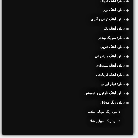
دانلود آهنگ کردی
دانلود آهنگ لری
دانلود آهنگ ترکی و آذری
دانلود آهنگ لکی
دانلود موزیک ویدئو
دانلود آهنگ عربی
دانلود آهنگ مازندرانی
دانلود آهنگ سبزواری
دانلود آهنگ کرمانجی
دانلود فیلم ایرانی
دانلود آهنگ کارتون و انیمیشن
دانلود زنگ موبایل
دانلود زنگ موبایل ملایم
دانلود زنگ موبایل شاد