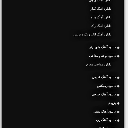
دانلود آهنگ گیتار
دانلود آهنگ پیانو
دانلود آهنگ راک
دانلود آهنگ الکترونیک و ترنس
دانلود آهنگ های برتر
دانلود نوحه و مداحی
دانلود مداحی محرم
دانلود آهنگ قدیمی
دانلود ریمیکس
دانلود آهنگ خارجی
بزودی
دانلود آهنگ سنتی
دانلود آهنگ رپ