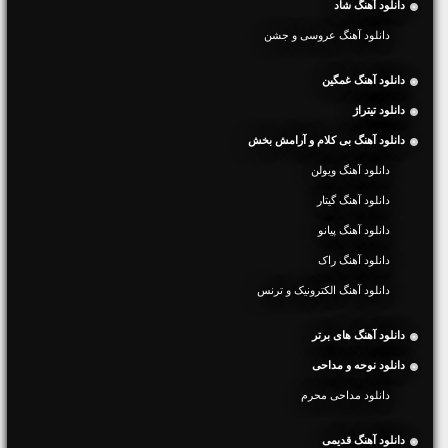
دانلود آهنگ شاد
دانلود آهنگ عروسی و جشن
دانلود آهنگ غمگین
دانلود تیتراژ
دانلود آهنگ بی کلام و آرامش بخش
دانلود آهنگ ویولن
دانلود آهنگ گیتار
دانلود آهنگ پیانو
دانلود آهنگ راک
دانلود آهنگ الکترونیک و ترنس
دانلود آهنگ های برتر
دانلود نوحه و مداحی
دانلود مداحی محرم
دانلود آهنگ قدیمی