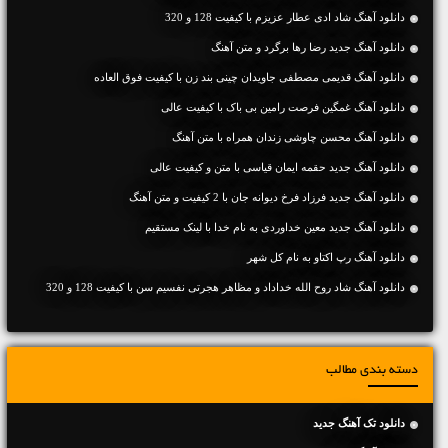
دانلود آهنگ شاد ادی عطار عزیزم با کیفیت 128 و 320
دانلود آهنگ جديد رضا رها برگرد و متن آهنگ
دانلود آهنگ قدیمی مصطفی جاویدان چینی بند زن با کیفیت فوق العاده
دانلود آهنگ غمگین فرصت رامین بی باک با کیفیت عالی
دانلود آهنگ محسن چاوشی زندان همراه با متن آهنگ
دانلود آهنگ جديد حقمه ایمان قیاسی با متن و کیفیت عالی
دانلود آهنگ جديد فرزاد فرخ دیوانه جان با 2 کیفیت و متن آهنگ
دانلود آهنگ جديد معین خداوردی به نام خدا با لینک مستقیم
دانلود آهنگ رپ اکتاو به نام کل شهر
دانلود آهنگ شاد روح الله خداداد و مظاهر هجرتی نفسیم سن با کیفیت 128 و 320
دسته بندی مطالب
دانلود تک آهنگ جدید