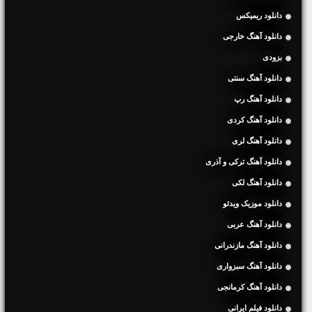
دانلود ریمیکس
دانلود آهنگ خارجی
بزودی
دانلود آهنگ سنتی
دانلود آهنگ رپ
دانلود آهنگ کردی
دانلود آهنگ لری
دانلود آهنگ ترکی و آذری
دانلود آهنگ لکی
دانلود موزیک ویدئو
دانلود آهنگ عربی
دانلود آهنگ مازندرانی
دانلود آهنگ سبزواری
دانلود آهنگ کرمانجی
دانلود فیلم ایرانی