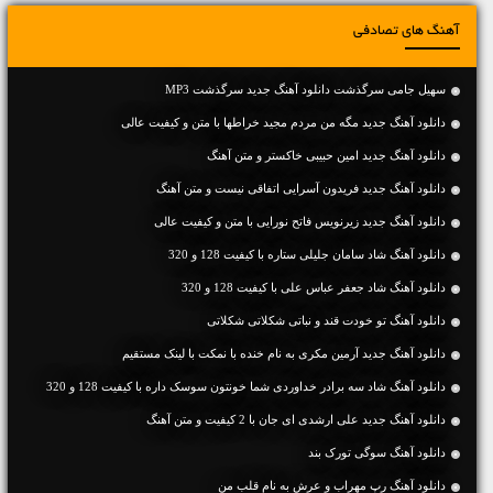
آهنگ های تصادفی
سهیل جامی سرگذشت دانلود آهنگ جدید سرگذشت MP3
دانلود آهنگ جديد مگه من مردم مجید خراطها با متن و کیفیت عالی
دانلود آهنگ جديد امین حبیبی خاکستر و متن آهنگ
دانلود آهنگ جديد فریدون آسرایی اتفاقی نیست و متن آهنگ
دانلود آهنگ جديد زیرنویس فاتح نورایی با متن و کیفیت عالی
دانلود آهنگ شاد سامان جلیلی ستاره با کیفیت 128 و 320
دانلود آهنگ شاد جعفر عباس علی با کیفیت 128 و 320
دانلود آهنگ تو خودت قند و نباتی شکلاتی شکلاتی
دانلود آهنگ جديد آرمین مکری به نام خنده با نمکت با لینک مستقیم
دانلود آهنگ شاد سه برادر خداوردی شما خونتون سوسک داره با کیفیت 128 و 320
دانلود آهنگ جديد علی ارشدی ای جان با 2 کیفیت و متن آهنگ
دانلود آهنگ سوگی تورک بند
دانلود آهنگ رپ مهراب و عرش به نام قلب من