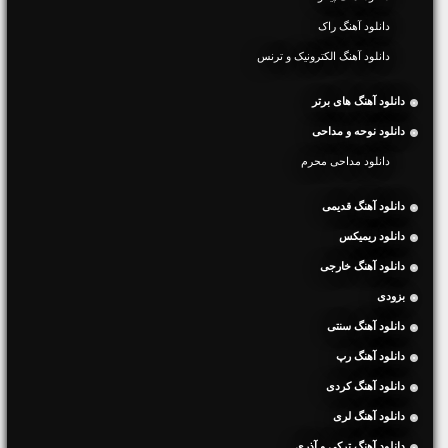
دانلود آهنگ راک
دانلود آهنگ الکترونیک و ترنس
دانلود آهنگ های برتر
دانلود نوحه و مداحی
دانلود مداحی محرم
دانلود آهنگ قدیمی
دانلود ریمیکس
دانلود آهنگ خارجی
بزودی
دانلود آهنگ سنتی
دانلود آهنگ رپ
دانلود آهنگ کردی
دانلود آهنگ لری
دانلود آهنگ ترکی و آذری