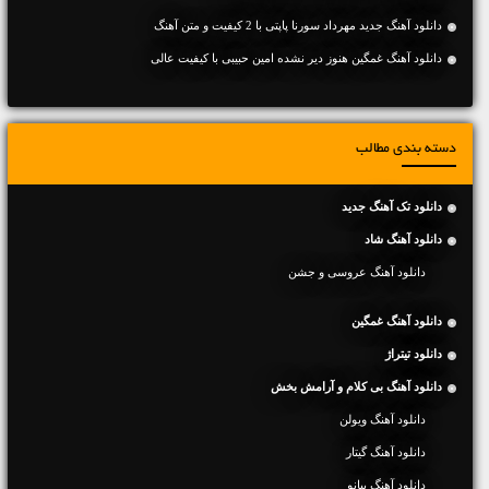
دانلود آهنگ جديد مهرداد سورنا پاپتی با 2 کیفیت و متن آهنگ
دانلود آهنگ غمگین هنوز دیر نشده امین حبیبی با کیفیت عالی
دسته بندی مطالب
دانلود تک آهنگ جدید
دانلود آهنگ شاد
دانلود آهنگ عروسی و جشن
دانلود آهنگ غمگین
دانلود تیتراژ
دانلود آهنگ بی کلام و آرامش بخش
دانلود آهنگ ویولن
دانلود آهنگ گیتار
دانلود آهنگ پیانو