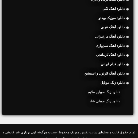
دانلود آهنگ لکی
دانلود موزیک ویدئو
دانلود آهنگ عربی
دانلود آهنگ مازندرانی
دانلود آهنگ سبزواری
دانلود آهنگ کرمانجی
دانلود فیلم ایرانی
دانلود آهنگ کارتون و انیمیشن
دانلود زنگ موبایل
دانلود زنگ موبایل ملایم
دانلود زنگ موبایل شاد
تمام حقوق قالب و محتوای سایت نفیس موزیک محفوظ است و هرگونه کپی برداری غیر قانونی و