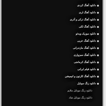
دانلود آهنگ کردی
دانلود آهنگ لری
دانلود آهنگ ترکی و آذری
دانلود آهنگ لکی
دانلود موزیک ویدئو
دانلود آهنگ عربی
دانلود آهنگ مازندرانی
دانلود آهنگ سبزواری
دانلود آهنگ کرمانجی
دانلود فیلم ایرانی
دانلود آهنگ کارتون و انیمیشن
دانلود زنگ موبایل
دانلود زنگ موبایل ملایم
دانلود زنگ موبایل شاد