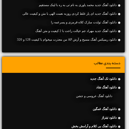
دانلود آهنگ جديد محمد یاوری به نام تی به ره با لینک مستقیم
دانلود آهنگ جديد ای یار غلط کردی روزبه نعمت الهی با متن و کیفیت عالی
دانلود آهنگ تولدت مبارک کلاه قرمزی و پسرعمه زا
دانلود آهنگ جديد مهراد جم خیالت راحت با 2 کیفیت و متن آهنگ
دانلود ریمیکس آهنگ مسیح و آرش AP من معذرت میخوام با کیفیت 128 و 320
دسته بندی مطالب
دانلود تک آهنگ جدید
دانلود آهنگ شاد
دانلود آهنگ عروسی و جشن
دانلود آهنگ غمگین
دانلود تیتراژ
دانلود آهنگ بی کلام و آرامش بخش