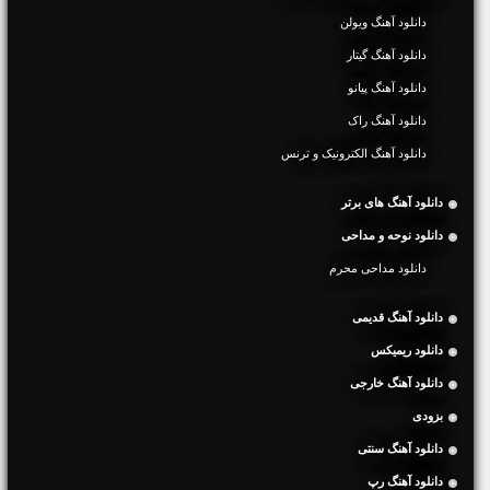
دانلود آهنگ ویولن
دانلود آهنگ گیتار
دانلود آهنگ پیانو
دانلود آهنگ راک
دانلود آهنگ الکترونیک و ترنس
دانلود آهنگ های برتر
دانلود نوحه و مداحی
دانلود مداحی محرم
دانلود آهنگ قدیمی
دانلود ریمیکس
دانلود آهنگ خارجی
بزودی
دانلود آهنگ سنتی
دانلود آهنگ رپ