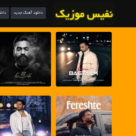
دانلود آهنگ جدید
دانل