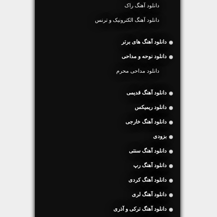
دانلود آهنگ راک
دانلود آهنگ الکترونیک و ترنس
دانلود آهنگ های برتر
دانلود نوحه و مداحی
دانلود مداحی محرم
دانلود آهنگ قدیمی
دانلود ریمیکس
دانلود آهنگ خارجی
بزودی
دانلود آهنگ سنتی
دانلود آهنگ رپ
دانلود آهنگ کردی
دانلود آهنگ لری
دانلود آهنگ ترکی و آذری