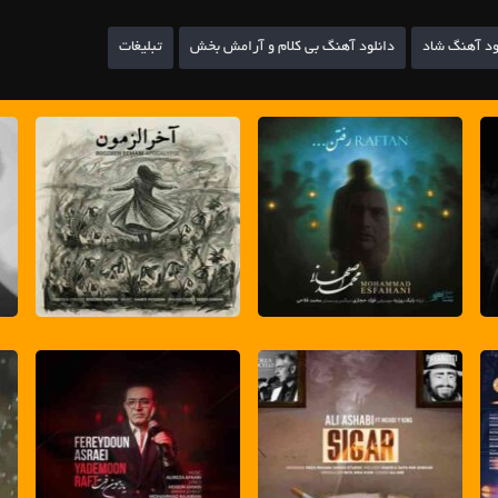
ود آهنگ شاد
دانلود آهنگ بی کلام و آرامش بخش
تبلیغات