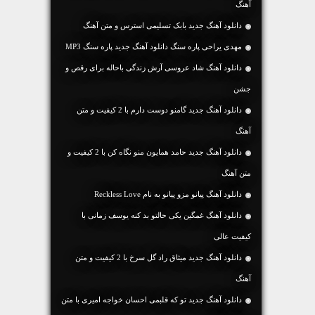
آهنگ
دانلود آهنگ جديد بابک تسلیمی استرس و متن آهنگ
مهدی یراحی پاره سنگ دانلود آهنگ جدید پاره سنگ MP3
دانلود آهنگ شاد عروسی آرش زندگی باحاله برای رقص و
جشن
دانلود آهنگ جديد گامنو دوست دارم با 2 کیفیت و متن
آهنگ
دانلود آهنگ جديد حامد همایون منو نگاه کن با 2 کیفیت و
متن آهنگ
دانلود آهنگ پیانو مزو پیانو به نام Reckless Love
دانلود آهنگ غمگین یکی حالتو بد کنه یوسف زمانی با
کیفیت عالی
دانلود آهنگ جديد میثاق راد گل سرخ با 2 کیفیت و متن
آهنگ
دانلود آهنگ جديد تو که قلبمی احسان خواجه امیری با متن