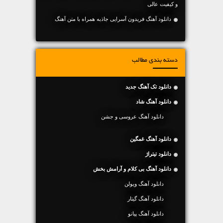
و کیفیت عالی
دانلود آهنگ فریدون آسرایی جاذبه همراه با متن آهنگ
دسته بندی مطالب
دانلود تک آهنگ جدید
دانلود آهنگ شاد
دانلود آهنگ عروسی و جشن
دانلود آهنگ غمگین
دانلود تیتراژ
دانلود آهنگ بی کلام و آرامش بخش
دانلود آهنگ ویولن
دانلود آهنگ گیتار
دانلود آهنگ پیانو