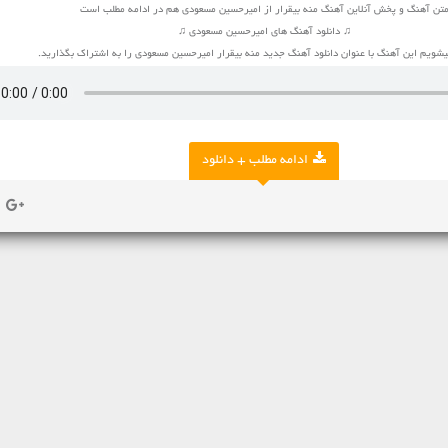
تن آهنگ و پخش آنلاین آهنگ منه بیقرار از امیرحسین مسعودی هم در ادامه مطلب است
♫ دانلود آهنگ های امیرحسین مسعودی ♫
ویم این آهنگ با عنوان دانلود آهنگ جدید منه بیقرار امیرحسین مسعودی را به اشتراک بگذارید.
ادامه مطلب + دانلود