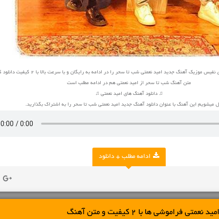
س موزیک آهنگ جدید امید نعمتی شب تا سحر را در ادامه به رایگان و با سرعت بالا با 2 کیفیت دانلود کنید
متن آهنگ شب تا سحر از امید نعمتی هم در ادامه مطلب است
♫ دانلود آهنگ های امید نعمتی ♫
میشویم این آهنگ با عنوان دانلود آهنگ جدید امید نعمتی شب تا سحر را به اشتراک بگذارید.
ادامه مطلب + دانلود
ی فراموشی ها با 2 کیفیت و متن آهنگ