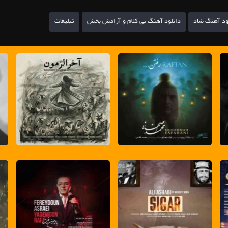
ود آهنگ شاد
دانلود آهنگ بی کلام و آرامش بخش
تبلیغات