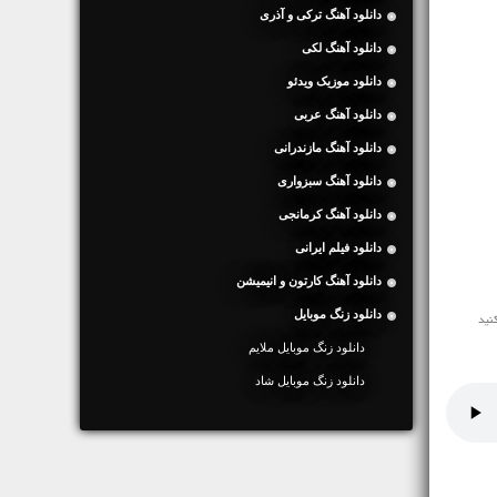
دانلود آهنگ ترکی و آذری
دانلود آهنگ لکی
دانلود موزیک ویدئو
دانلود آهنگ عربی
دانلود آهنگ مازندرانی
دانلود آهنگ سبزواری
دانلود آهنگ کرمانجی
دانلود فیلم ایرانی
دانلود آهنگ کارتون و انیمیشن
دانلود زنگ موبایل
دانلود زنگ موبایل ملایم
دانلود زنگ موبایل شاد