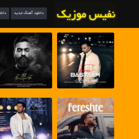
دانلود آهنگ جدید
دانل