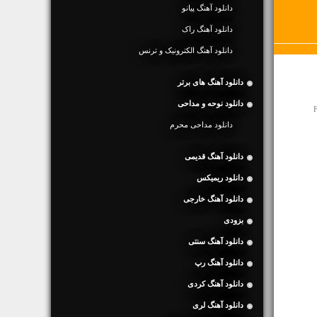
دانلود آهنگ پیانو
دانلود آهنگ راک
دانلود آهنگ الکترونیک و ترنس
دانلود آهنگ های برتر
دانلود نوحه و مداحی
F
دانلود مداحی محرم
دانلود آهنگ قدیمی
دانلود ریمیکس
دانلود آهنگ خارجی
بزودی
دانلود آهنگ سنتی
دانلود آهنگ رپ
دانلود آهنگ کردی
دانلود آهنگ لری