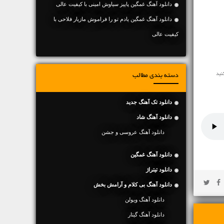
دانلود آهنگ غمگین پاییز سیاوش امینی با کیفیت عالی
دانلود آهنگ غمگین یادم تو را فراموش مازیار فلاحی با
کیفیت عالی
دسته بندی مطالب
دانلود تک آهنگ جدید
دانلود آهنگ شاد
دانلود آهنگ عروسی و جشن
دانلود آهنگ غمگین
دانلود تیتراژ
دانلود آهنگ بی کلام و آرامش بخش
دانلود آهنگ ویولن
دانلود آهنگ گیتار