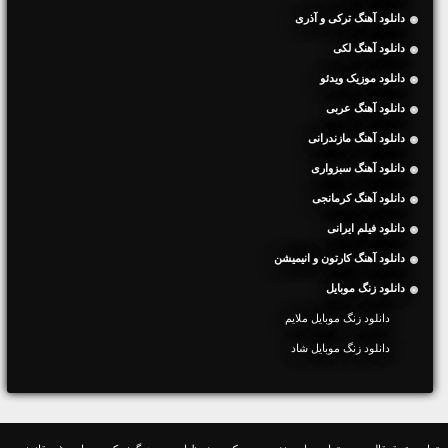
دانلود آهنگ ترکی و آذری
دانلود آهنگ لکی
دانلود موزیک ویدئو
دانلود آهنگ عربی
دانلود آهنگ مازندرانی
دانلود آهنگ سبزواری
دانلود آهنگ کرمانجی
دانلود فیلم ایرانی
دانلود آهنگ کارتون و انیمیشن
دانلود زنگ موبایل
دانلود زنگ موبایل ملایم
دانلود زنگ موبایل شاد