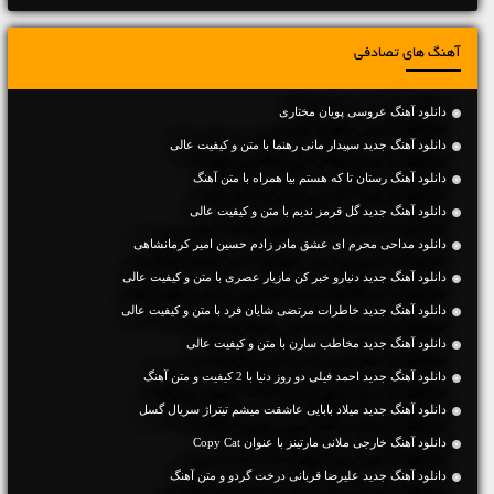
آهنگ های تصادفی
دانلود آهنگ عروسی پویان مختاری
دانلود آهنگ جديد سپیدار مانی رهنما با متن و کیفیت عالی
دانلود آهنگ رستان تا که هستم بیا همراه با متن آهنگ
دانلود آهنگ جديد گل قرمز ندیم با متن و کیفیت عالی
دانلود مداحی محرم ای عشق مادر زادم حسین امیر کرمانشاهی
دانلود آهنگ جديد دنیارو خبر کن مازیار عصری با متن و کیفیت عالی
دانلود آهنگ جديد خاطرات مرتضی شایان فرد با متن و کیفیت عالی
دانلود آهنگ جديد مخاطب سارن با متن و کیفیت عالی
دانلود آهنگ جديد احمد فیلی دو روز دنیا با 2 کیفیت و متن آهنگ
دانلود آهنگ جدید میلاد بابایی عاشقت میشم تیتراژ سریال گسل
دانلود آهنگ خارجی ملانی مارتینز با عنوان Copy Cat
دانلود آهنگ جديد علیرضا قربانی درخت گردو و متن آهنگ