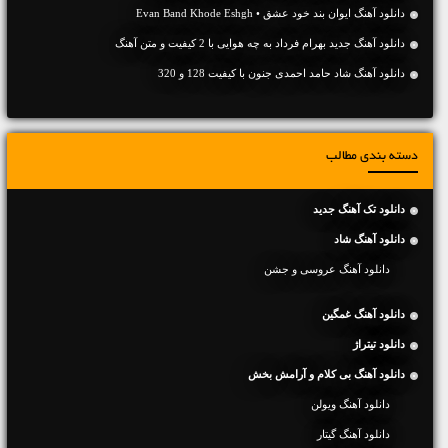
دانلود آهنگ ایوان بند خود عشق • Evan Band Khode Eshgh
دانلود آهنگ جديد بهرام فرداد به چه هوایی با 2 کیفیت و متن آهنگ
دانلود آهنگ شاد حامد احمدی جنون با کیفیت 128 و 320
دسته بندی مطالب
دانلود تک آهنگ جدید
دانلود آهنگ شاد
دانلود آهنگ عروسی و جشن
دانلود آهنگ غمگین
دانلود تیتراژ
دانلود آهنگ بی کلام و آرامش بخش
دانلود آهنگ ویولن
دانلود آهنگ گیتار