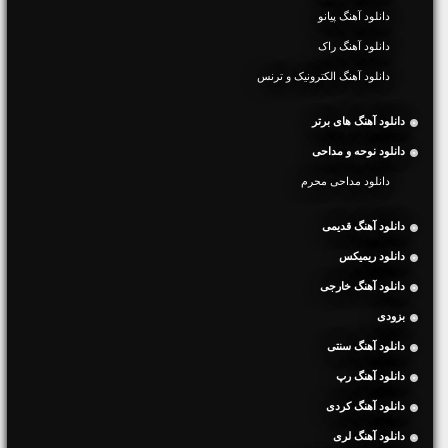
دانلود آهنگ پیانو
دانلود آهنگ راک
دانلود آهنگ الکترونیک و ترنس
دانلود آهنگ های برتر
دانلود نوحه و مداحی
دانلود مداحی محرم
دانلود آهنگ قدیمی
دانلود ریمیکس
دانلود آهنگ خارجی
بزودی
دانلود آهنگ سنتی
دانلود آهنگ رپ
دانلود آهنگ کردی
دانلود آهنگ لری