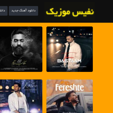
دانلود آهنگ جدید
دانل