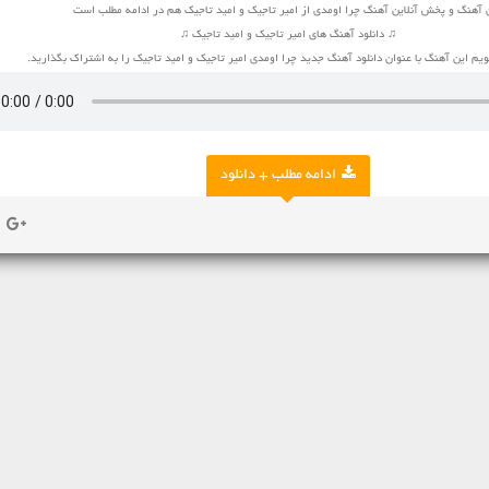
 آهنگ و پخش آنلاین آهنگ چرا اومدی از امیر تاجیک و امید تاجیک هم در ادامه مطلب است
♫ دانلود آهنگ های امیر تاجیک و امید تاجیک ♫
م این آهنگ با عنوان دانلود آهنگ جدید چرا اومدی امیر تاجیک و امید تاجیک را به اشتراک بگذارید.
ادامه مطلب + دانلود