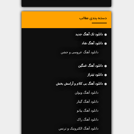
دسته بندی مطالب
دانلود تک آهنگ جدید
دانلود آهنگ شاد
دانلود آهنگ عروسی و جشن
دانلود آهنگ غمگین
دانلود تیتراژ
دانلود آهنگ بی کلام و آرامش بخش
دانلود آهنگ ویولن
دانلود آهنگ گیتار
دانلود آهنگ پیانو
دانلود آهنگ راک
دانلود آهنگ الکترونیک و ترنس