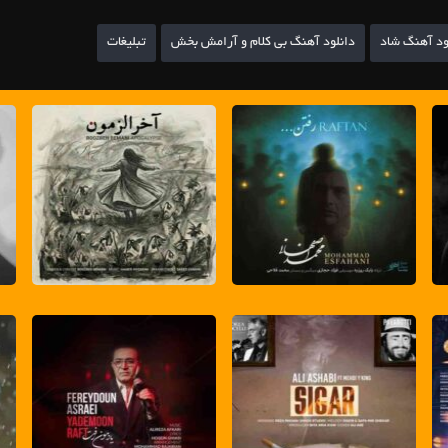
ود آهنگ شاد
دانلود آهنگ بی کلام و آرامش بخش
تبلیغات