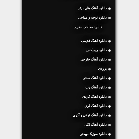
دانلود آهنگ های برتر
دانلود نوحه و مداحی
دانلود مداحی محرم
دانلود آهنگ قدیمی
دانلود ریمیکس
دانلود آهنگ خارجی
بزودی
دانلود آهنگ سنتی
دانلود آهنگ رپ
دانلود آهنگ کردی
دانلود آهنگ لری
دانلود آهنگ ترکی و آذری
دانلود آهنگ لکی
دانلود موزیک ویدئو