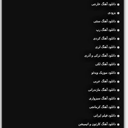
دانلود آهنگ خارجی
بزودی
دانلود آهنگ سنتی
دانلود آهنگ رپ
دانلود آهنگ کردی
دانلود آهنگ لری
دانلود آهنگ ترکی و آذری
دانلود آهنگ لکی
دانلود موزیک ویدئو
دانلود آهنگ عربی
دانلود آهنگ مازندرانی
دانلود آهنگ سبزواری
دانلود آهنگ کرمانجی
دانلود فیلم ایرانی
دانلود آهنگ کارتون و انیمیشن