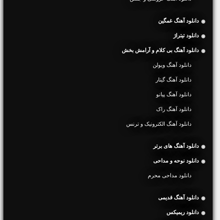
دانلود آهنگ غمگین
دانلود تیتراژ
دانلود آهنگ بی کلام و آرامش بخش
دانلود آهنگ ویولن
دانلود آهنگ گیتار
دانلود آهنگ پیانو
دانلود آهنگ راک
دانلود آهنگ الکترونیک و ترنس
دانلود آهنگ های برتر
دانلود نوحه و مداحی
دانلود مداحی محرم
دانلود آهنگ قدیمی
دانلود ریمیکس