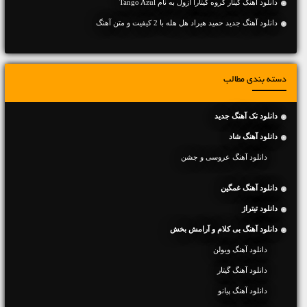
دانلود آهنگ گیتار گروه گیتارا آزول به نام Tango Azul
دانلود آهنگ جديد حمید هیراد هل هله با 2 کیفیت و متن آهنگ
دسته بندی مطالب
دانلود تک آهنگ جدید
دانلود آهنگ شاد
دانلود آهنگ عروسی و جشن
دانلود آهنگ غمگین
دانلود تیتراژ
دانلود آهنگ بی کلام و آرامش بخش
دانلود آهنگ ویولن
دانلود آهنگ گیتار
دانلود آهنگ پیانو