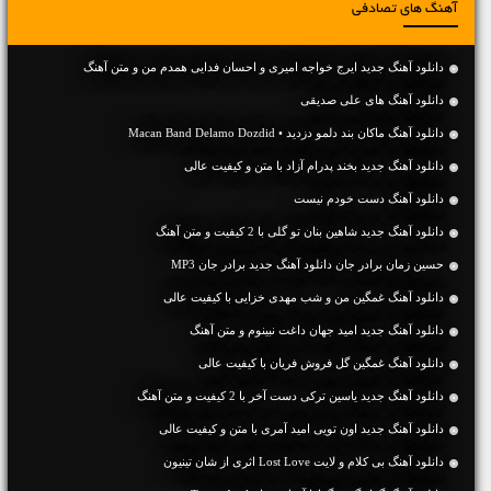
آهنگ های تصادفی
دانلود آهنگ جديد ایرج خواجه امیری و احسان فدایی همدم من و متن آهنگ
دانلود آهنگ های علی صدیقی
دانلود آهنگ ماکان بند دلمو دزدید • Macan Band Delamo Dozdid
دانلود آهنگ جديد بخند پدرام آزاد با متن و کیفیت عالی
دانلود آهنگ دست خودم نیست
دانلود آهنگ جديد شاهین بنان تو گلی با 2 کیفیت و متن آهنگ
حسین زمان برادر جان دانلود آهنگ جدید برادر جان MP3
دانلود آهنگ غمگین من و شب مهدی خزایی با کیفیت عالی
دانلود آهنگ جديد امید جهان داغت نبینوم و متن آهنگ
دانلود آهنگ غمگین گل فروش فریان با کیفیت عالی
دانلود آهنگ جديد یاسین ترکی دست آخر با 2 کیفیت و متن آهنگ
دانلود آهنگ جديد اون تویی امید آمری با متن و کیفیت عالی
دانلود آهنگ بی کلام و لایت Lost Love اثری از شان تینیون