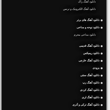
دانلود آهنگ راک
دانلود آهنگ الکترونیک و ترنس
دانلود آهنگ های برتر
دانلود نوحه و مداحی
دانلود مداحی محرم
دانلود آهنگ قدیمی
دانلود ریمیکس
دانلود آهنگ خارجی
بزودی
دانلود آهنگ سنتی
دانلود آهنگ رپ
دانلود آهنگ کردی
دانلود آهنگ لری
دانلود آهنگ ترکی و آذری