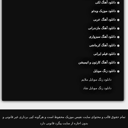
دانلود آهنگ لکی
دانلود موزیک ویدئو
دانلود آهنگ عربی
دانلود آهنگ مازندرانی
دانلود آهنگ سبزواری
دانلود آهنگ کرمانجی
دانلود فیلم ایرانی
دانلود آهنگ کارتون و انیمیشن
دانلود زنگ موبایل
دانلود زنگ موبایل ملایم
دانلود زنگ موبایل شاد
تمام حقوق قالب و محتوای سایت نفیس موزیک محفوظ است و هرگونه کپی برداری غیر قانونی و
بدون اجازه از سایت پیگرد قانونی دارد