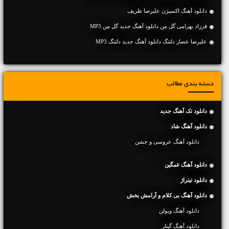
دانلود آهنگ اکسیژن علیرضا ظریف
فرزاد بهرامی گل من دانلود آهنگ جدید گل من MP3
علیرضا عصار دلتنگ دانلود آهنگ جدید دلتنگ MP3
دسته بندی مطالب
دانلود تک آهنگ جدید
دانلود آهنگ شاد
دانلود آهنگ عروسی و جشن
دانلود آهنگ غمگین
دانلود تیتراژ
دانلود آهنگ بی کلام و آرامش بخش
دانلود آهنگ ویولن
دانلود آهنگ گیتار