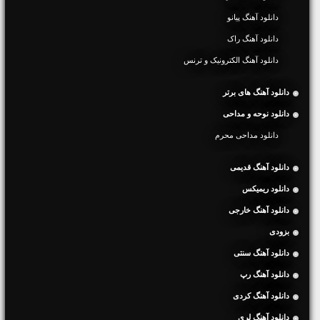
دانلود آهنگ پیانو
دانلود آهنگ راک
دانلود آهنگ الکترونیک و ترنس
دانلود آهنگ های برتر
دانلود نوحه و مداحی
دانلود مداحی محرم
دانلود آهنگ قدیمی
دانلود ریمیکس
دانلود آهنگ خارجی
بزودی
دانلود آهنگ سنتی
دانلود آهنگ رپ
دانلود آهنگ کردی
دانلود آهنگ لری