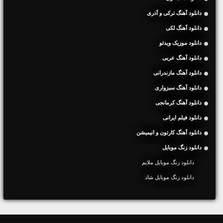
دانلود آهنگ ترکی و آذری
دانلود آهنگ لکی
دانلود موزیک ویدئو
دانلود آهنگ عربی
دانلود آهنگ مازندرانی
دانلود آهنگ سبزواری
دانلود آهنگ کرمانجی
دانلود فیلم ایرانی
دانلود آهنگ کارتون و انیمیشن
دانلود زنگ موبایل
دانلود زنگ موبایل ملایم
دانلود زنگ موبایل شاد