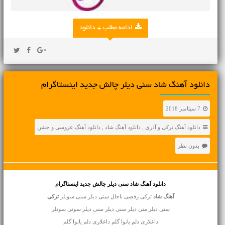
ادامه مطلب + دانلود
دانلود آهنگ شاد سنی دیلر چالش جدید اینستاگرام
7 سپتامبر 2018
دانلود آهنگ ترکی و آذری
,
دانلود آهنگ شاد
,
دانلود آهنگ عروسی و جشن
بدون نظر
دانلود آهنگ شاد سنی دیلر چالش جدید اینستاگرام
آهنگ شاد
ترکی رقصی باحال سنی دیلر سنی سونلر
ترکی
سنی دیلر منی دیلر سنی دیلر سنی دیلر سونی سونلر
داغلاری دلم یانوا گلم داغلاری دلم یانوا گلم