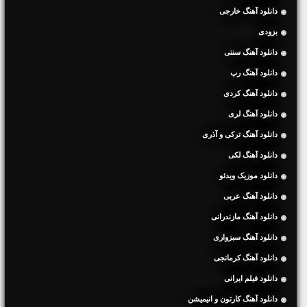
دانلود آهنگ خارجی
بزودی
دانلود آهنگ سنتی
دانلود آهنگ رپ
دانلود آهنگ کردی
دانلود آهنگ لری
دانلود آهنگ ترکی و آذری
دانلود آهنگ لکی
دانلود موزیک ویدئو
دانلود آهنگ عربی
دانلود آهنگ مازندرانی
دانلود آهنگ سبزواری
دانلود آهنگ کرمانجی
دانلود فیلم ایرانی
دانلود آهنگ کارتون و انیمیشن