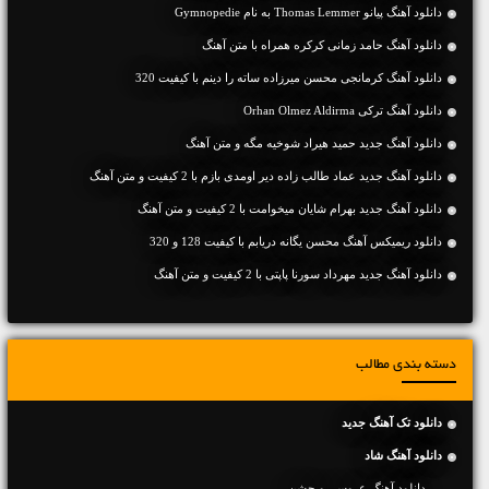
دانلود آهنگ پیانو Thomas Lemmer به نام Gymnopedie
دانلود آهنگ حامد زمانی کرکره همراه با متن آهنگ
دانلود آهنگ کرمانجی محسن میرزاده ساته را دینم با کیفیت 320
دانلود آهنگ ترکی Orhan Olmez Aldirma
دانلود آهنگ جديد حمید هیراد شوخیه مگه و متن آهنگ
دانلود آهنگ جديد عماد طالب زاده دیر اومدی بازم با 2 کیفیت و متن آهنگ
دانلود آهنگ جديد بهرام شایان میخوامت با 2 کیفیت و متن آهنگ
دانلود ریمیکس آهنگ محسن یگانه دریابم با کیفیت 128 و 320
دانلود آهنگ جديد مهرداد سورنا پاپتی با 2 کیفیت و متن آهنگ
دسته بندی مطالب
دانلود تک آهنگ جدید
دانلود آهنگ شاد
دانلود آهنگ عروسی و جشن