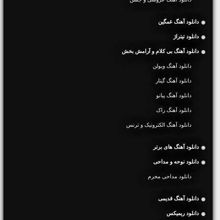
دانلود آهنگ غمگین
دانلود تیتراژ
دانلود آهنگ بی کلام و آرامش بخش
دانلود آهنگ ویولن
دانلود آهنگ گیتار
دانلود آهنگ پیانو
دانلود آهنگ راک
دانلود آهنگ الکترونیک و ترنس
دانلود آهنگ های برتر
دانلود نوحه و مداحی
دانلود مداحی محرم
دانلود آهنگ قدیمی
دانلود ریمیکس