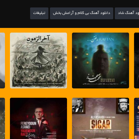
ود آهنگ شاد
دانلود آهنگ بی کلام و آرامش بخش
تبلیغات