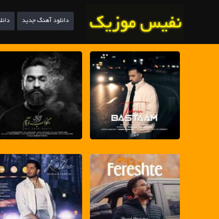
دانلود آهنگ جدید
دانل