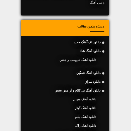
و متن آهنگ
دسته بندی مطالب
دانلود تک آهنگ جدید
دانلود آهنگ شاد
دانلود آهنگ عروسی و جشن
دانلود آهنگ غمگین
دانلود تیتراژ
دانلود آهنگ بی کلام و آرامش بخش
دانلود آهنگ ویولن
دانلود آهنگ گیتار
دانلود آهنگ پیانو
دانلود آهنگ راک