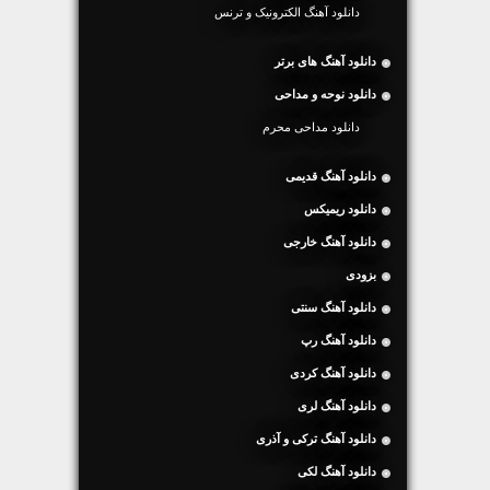
دانلود آهنگ الکترونیک و ترنس
دانلود آهنگ های برتر
دانلود نوحه و مداحی
دانلود مداحی محرم
دانلود آهنگ قدیمی
دانلود ریمیکس
دانلود آهنگ خارجی
بزودی
دانلود آهنگ سنتی
دانلود آهنگ رپ
دانلود آهنگ کردی
دانلود آهنگ لری
دانلود آهنگ ترکی و آذری
دانلود آهنگ لکی