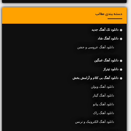
دسته بندی مطالب
دانلود تک آهنگ جدید
دانلود آهنگ شاد
دانلود آهنگ عروسی و جشن
دانلود آهنگ غمگین
دانلود تیتراژ
دانلود آهنگ بی کلام و آرامش بخش
دانلود آهنگ ویولن
دانلود آهنگ گیتار
دانلود آهنگ پیانو
دانلود آهنگ راک
دانلود آهنگ الکترونیک و ترنس