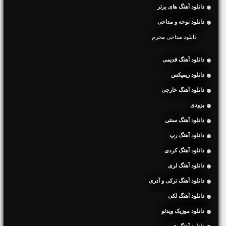
دانلود آهنگ های برتر
دانلود نوحه و مداحی
دانلود مداحی محرم
دانلود آهنگ قدیمی
دانلود ریمیکس
دانلود آهنگ خارجی
بزودی
دانلود آهنگ سنتی
دانلود آهنگ رپ
دانلود آهنگ کردی
دانلود آهنگ لری
دانلود آهنگ ترکی و آذری
دانلود آهنگ لکی
دانلود موزیک ویدئو
دانلود آهنگ عربی