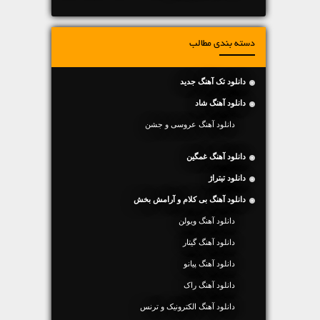
دسته بندی مطالب
دانلود تک آهنگ جدید
دانلود آهنگ شاد
دانلود آهنگ عروسی و جشن
دانلود آهنگ غمگین
دانلود تیتراژ
دانلود آهنگ بی کلام و آرامش بخش
دانلود آهنگ ویولن
دانلود آهنگ گیتار
دانلود آهنگ پیانو
دانلود آهنگ راک
دانلود آهنگ الکترونیک و ترنس