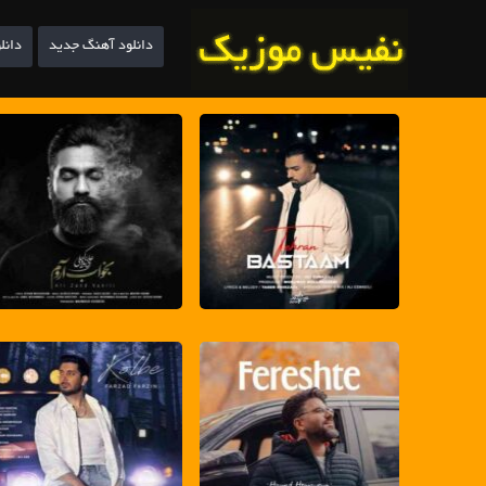
دانلود آهنگ جدید
دانل