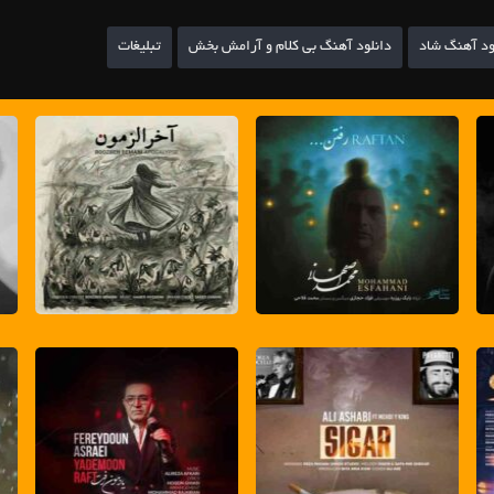
ود آهنگ شاد
دانلود آهنگ بی کلام و آرامش بخش
تبلیغات