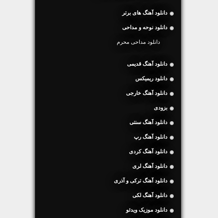
دانلود آهنگ های برتر
دانلود نوحه و مداحی
دانلود مداحی محرم
دانلود آهنگ قدیمی
دانلود ریمیکس
دانلود آهنگ خارجی
بزودی
دانلود آهنگ سنتی
دانلود آهنگ رپ
دانلود آهنگ کردی
دانلود آهنگ لری
دانلود آهنگ ترکی و آذری
دانلود آهنگ لکی
دانلود موزیک ویدئو