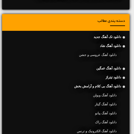
دسته بندی مطالب
دانلود تک آهنگ جدید
دانلود آهنگ شاد
دانلود آهنگ عروسی و جشن
دانلود آهنگ غمگین
دانلود تیتراژ
دانلود آهنگ بی کلام و آرامش بخش
دانلود آهنگ ویولن
دانلود آهنگ گیتار
دانلود آهنگ پیانو
دانلود آهنگ راک
دانلود آهنگ الکترونیک و ترنس