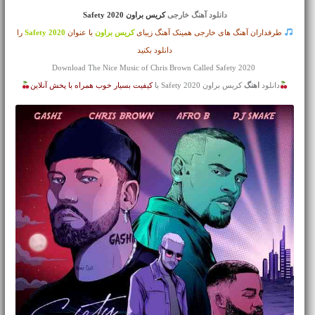
دانلود آهنگ خارجی
کریس براون Safety 2020
طرفداران آهنگ های خارجی همینک آهنگ زیبای
کریس براون
با عنوان
Safety 2020
را
دانلود بکنید
Download The Nice Music of Chris Brown Called Safety 2020
دانلود
اهنگ
کریس براون Safety 2020 با
کیفیت بسیار خوب همراه با پخش آنلاین