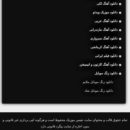
دانلود آهنگ لکی
دانلود موزیک ویدئو
دانلود آهنگ عربی
دانلود آهنگ مازندرانی
دانلود آهنگ سبزواری
دانلود آهنگ کرمانجی
دانلود فیلم ایرانی
دانلود آهنگ کارتون و انیمیشن
دانلود زنگ موبایل
دانلود زنگ موبایل ملایم
دانلود زنگ موبایل شاد
تمام حقوق قالب و محتوای سایت نفیس موزیک محفوظ است و هرگونه کپی برداری غیر قانونی و
بدون اجازه از سایت پیگرد قانونی دارد