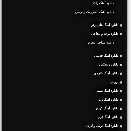
دانلود آهنگ راک
دانلود آهنگ الکترونیک و ترنس
دانلود آهنگ های برتر
دانلود نوحه و مداحی
دانلود مداحی محرم
دانلود آهنگ قدیمی
دانلود ریمیکس
دانلود آهنگ خارجی
بزودی
دانلود آهنگ سنتی
دانلود آهنگ رپ
دانلود آهنگ کردی
دانلود آهنگ لری
دانلود آهنگ ترکی و آذری