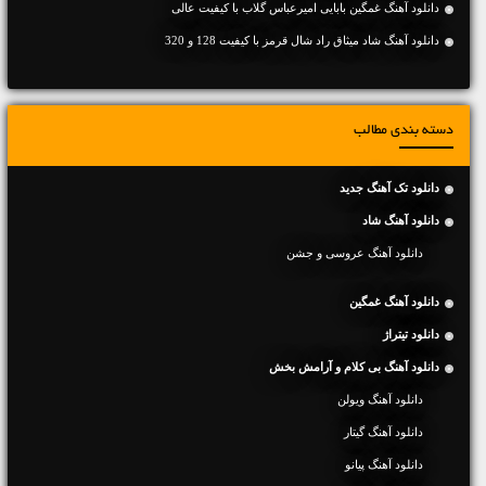
دانلود آهنگ غمگین بابایی امیرعباس گلاب با کیفیت عالی
دانلود آهنگ شاد میثاق راد شال قرمز با کیفیت 128 و 320
دسته بندی مطالب
دانلود تک آهنگ جدید
دانلود آهنگ شاد
دانلود آهنگ عروسی و جشن
دانلود آهنگ غمگین
دانلود تیتراژ
دانلود آهنگ بی کلام و آرامش بخش
دانلود آهنگ ویولن
دانلود آهنگ گیتار
دانلود آهنگ پیانو