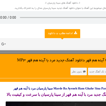
♫ دانلود آهنگ های سینا پارسیان ♫
ل میشویم این آهنگ با عنوان دانلود آهنگ جدید سینا پارسیان مدال را به اشتراک بگذارید.
ادامه مطلب + دانلود
 آینه هم قهر دانلود آهنگ جدید مرد‌ با‌ آینه هم قهر MP3
د تک آهنگ جدید
بدون نظر
Marde Ba Ayeneh Ham Ghahr Sina  سینا پارسیان مرد‌ با‌ آینه هم قهر
هنگ جدید
مرد‌ با‌ آینه هم قهر از سینا پارسیان با سرعت و کیفیت بالا