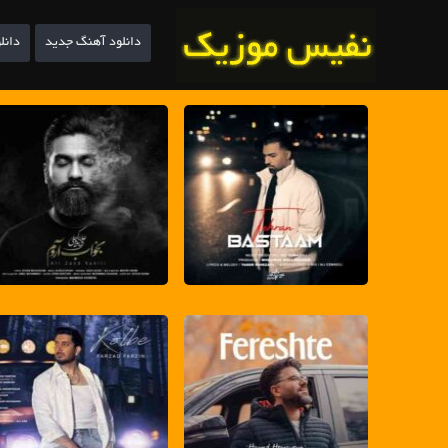
دانلود آهنگ جدید
دانل