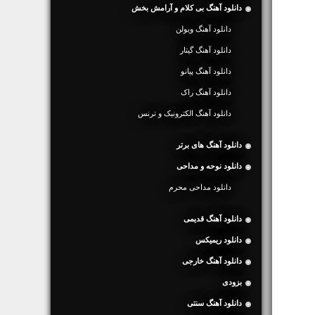
دانلود آهنگ بی کلام و آرامش بخش
دانلود آهنگ ویولن
دانلود آهنگ گیتار
دانلود آهنگ پیانو
دانلود آهنگ راک
دانلود آهنگ الکترونیک و ترنس
دانلود آهنگ های برتر
دانلود نوحه و مداحی
دانلود مداحی محرم
دانلود آهنگ قدیمی
دانلود ریمیکس
دانلود آهنگ خارجی
بزودی
دانلود آهنگ سنتی