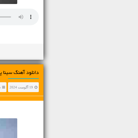
دانلود آهنگ سینا پارسیان کبوتر
19 آگوست 2024
د