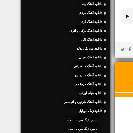
دانلود آهنگ رپ
دانلود آهنگ کردی
دانلود آهنگ لری
دانلود آهنگ ترکی و آذری
دانلود آهنگ لکی
دانلود موزیک ویدئو
دانلود آهنگ عربی
دانلود آهنگ مازندرانی
دانلود آهنگ سبزواری
دانلود آهنگ کرمانجی
دانلود فیلم ایرانی
دانلود آهنگ کارتون و انیمیشن
دانلود زنگ موبایل
دانلود زنگ موبایل ملایم
دانلود زنگ موبایل شاد