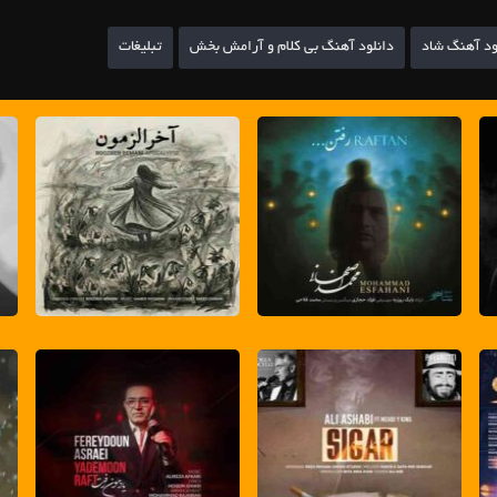
ود آهنگ شاد
دانلود آهنگ بی کلام و آرامش بخش
تبلیغات