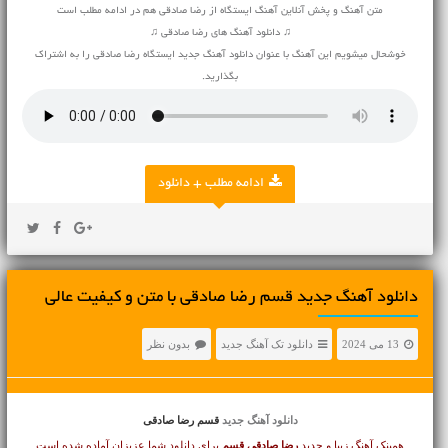
متن آهنگ و پخش آنلاین آهنگ ایستگاه از رضا صادقی هم در ادامه مطلب است
♫ دانلود آهنگ های رضا صادقی ♫
خوشحال میشویم این آهنگ با عنوان دانلود آهنگ جدید ایستگاه رضا صادقی را به اشتراک
بگذارید.
ادامه مطلب + دانلود
دانلود آهنگ جديد قسم رضا صادقی با متن و کیفیت عالی
13 می 2024
دانلود تک آهنگ جدید
بدون نظر
دانلود آهنگ جدید
قسم رضا صادقی
همینک آهنگ زیبا و جدید
رضا صادقی
قسم
برای دانلود شما عزیزان آماده شده است