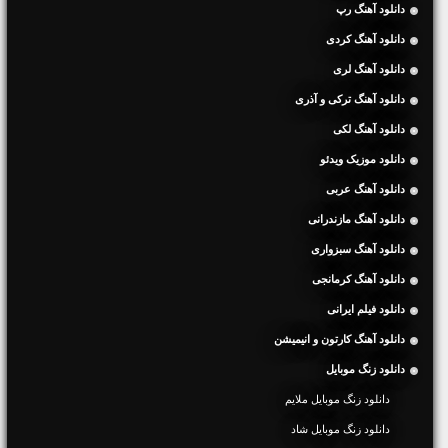
دانلود آهنگ رپ
دانلود آهنگ کردی
دانلود آهنگ لری
دانلود آهنگ ترکی و آذری
دانلود آهنگ لکی
دانلود موزیک ویدئو
دانلود آهنگ عربی
دانلود آهنگ مازندرانی
دانلود آهنگ سبزواری
دانلود آهنگ کرمانجی
دانلود فیلم ایرانی
دانلود آهنگ کارتون و انیمیشن
دانلود زنگ موبایل
دانلود زنگ موبایل ملایم
دانلود زنگ موبایل شاد