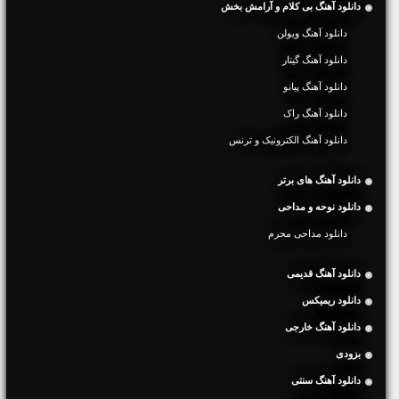
دانلود آهنگ بی کلام و آرامش بخش
دانلود آهنگ ویولن
دانلود آهنگ گیتار
دانلود آهنگ پیانو
دانلود آهنگ راک
دانلود آهنگ الکترونیک و ترنس
دانلود آهنگ های برتر
دانلود نوحه و مداحی
دانلود مداحی محرم
دانلود آهنگ قدیمی
دانلود ریمیکس
دانلود آهنگ خارجی
بزودی
دانلود آهنگ سنتی