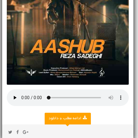
ادامه مطلب + دانلود