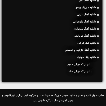
دانلود آهنگ لکی
دانلود موزیک ویدئو
دانلود آهنگ عربی
دانلود آهنگ مازندرانی
دانلود آهنگ سبزواری
دانلود آهنگ کرمانجی
دانلود فیلم ایرانی
دانلود آهنگ کارتون و انیمیشن
دانلود زنگ موبایل
دانلود زنگ موبایل ملایم
دانلود زنگ موبایل شاد
تمام حقوق قالب و محتوای سایت نفیس موزیک محفوظ است و هرگونه کپی برداری غیر قانونی و
بدون اجازه از سایت پیگرد قانونی دارد