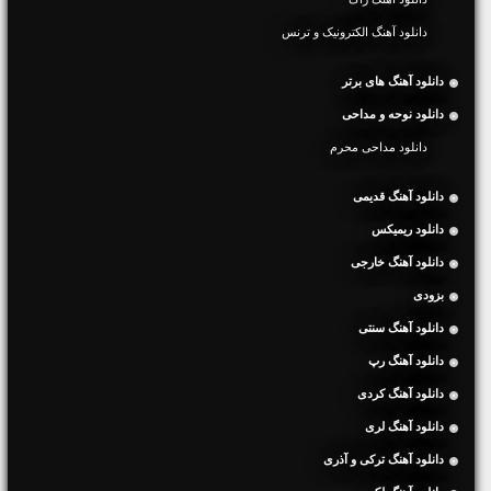
دانلود آهنگ الکترونیک و ترنس
دانلود آهنگ های برتر
دانلود نوحه و مداحی
دانلود مداحی محرم
دانلود آهنگ قدیمی
دانلود ریمیکس
دانلود آهنگ خارجی
بزودی
دانلود آهنگ سنتی
دانلود آهنگ رپ
دانلود آهنگ کردی
دانلود آهنگ لری
دانلود آهنگ ترکی و آذری