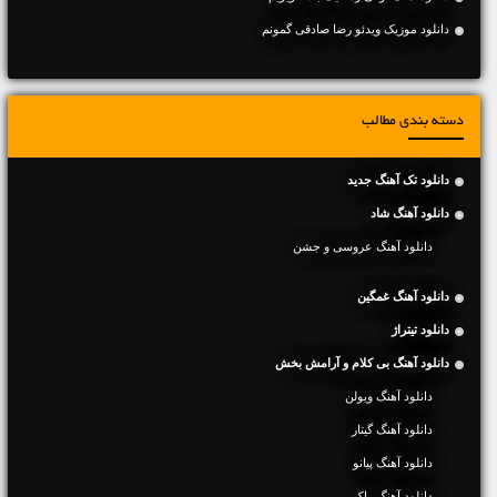
دانلود موزیک ویدئو رضا صادقی گمونم
دسته بندی مطالب
دانلود تک آهنگ جدید
دانلود آهنگ شاد
دانلود آهنگ عروسی و جشن
دانلود آهنگ غمگین
دانلود تیتراژ
دانلود آهنگ بی کلام و آرامش بخش
دانلود آهنگ ویولن
دانلود آهنگ گیتار
دانلود آهنگ پیانو
دانلود آهنگ راک