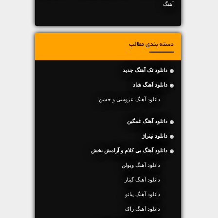
آهنگ
دسته بندی مطالب
دانلود تک آهنگ جدید
دانلود آهنگ شاد
دانلود آهنگ عروسی و جشن
دانلود آهنگ غمگین
دانلود تیتراژ
دانلود آهنگ بی کلام و آرامش بخش
دانلود آهنگ ویولن
دانلود آهنگ گیتار
دانلود آهنگ پیانو
دانلود آهنگ راک