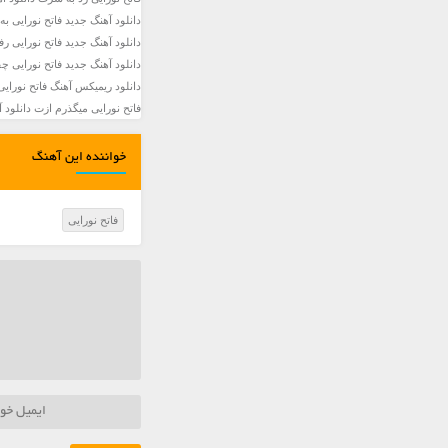
دانلود آهنگ جديد فاتح نورایی به 
دانلود آهنگ جدید فاتح نورایی رفت
دانلود آهنگ جدید فاتح نورایی چقد
دانلود ریمیکس آهنگ فاتح نورایی قدم ز
فاتح نورایی میگذرم ازت دانلود آ
خواننده این آهنگ
فاتح نورایی