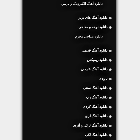
دانلود آهنگ الکترونیک و ترنس
دانلود آهنگ های برتر
دانلود نوحه و مداحی
دانلود مداحی محرم
دانلود آهنگ قدیمی
دانلود ریمیکس
دانلود آهنگ خارجی
بزودی
دانلود آهنگ سنتی
دانلود آهنگ رپ
دانلود آهنگ کردی
دانلود آهنگ لری
دانلود آهنگ ترکی و آذری
دانلود آهنگ لکی