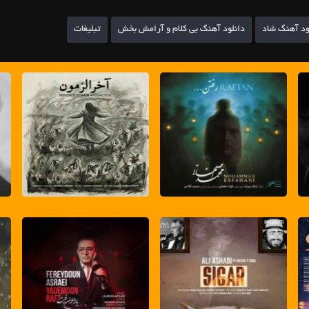
ود آهنگ شاد
دانلود آهنگ بی کلام و آرامش بخش
تبلیغات