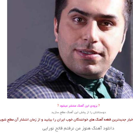
?
بزودی این آهنگ منتشر میشود
?
دوستانتان را از پخش این آهنگ مطلع سازید
بار جدیدترین قطعه آهنگ های خوانندگان خوب ایران را بیابید و از زمان انتشار آن مطلع شوی
دانلود آهنگ هنوز من نرفتم فاتح نورایی