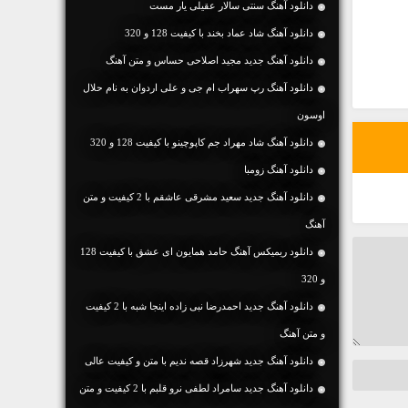
دانلود آهنگ سنتی سالار عقیلی یار مست
دانلود آهنگ شاد عماد بخند با کیفیت 128 و 320
دانلود آهنگ جديد مجید اصلاحی حساس و متن آهنگ
دانلود آهنگ رپ سهراب ام جی و علی اردوان به نام حلال
اوسون
دانلود آهنگ شاد مهراد جم کاپوچینو با کیفیت 128 و 320
دانلود آهنگ زومبا
دانلود آهنگ جديد سعید مشرقی عاشقم با 2 کیفیت و متن
آهنگ
دانلود ریمیکس آهنگ حامد همایون ای عشق با کیفیت 128
و 320
دانلود آهنگ جديد احمدرضا نبی زاده اینجا شبه با 2 کیفیت
و متن آهنگ
دانلود آهنگ جديد شهرزاد قصه ندیم با متن و کیفیت عالی
دانلود آهنگ جديد سامراد لطفی نرو قلبم با 2 کیفیت و متن