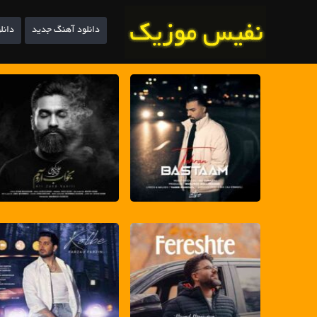
دانلود آهنگ جدید
دانل