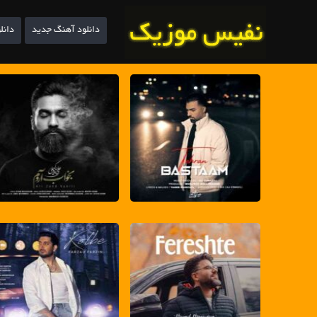
دانلود آهنگ جدید
دانل