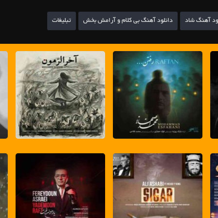
ود آهنگ شاد
دانلود آهنگ بی کلام و آرامش بخش
تبلیغات