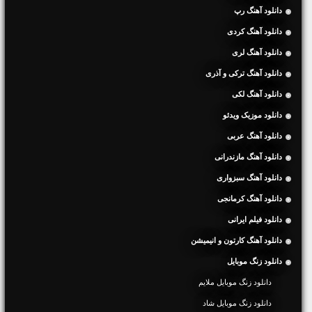
دانلود آهنگ رپ
دانلود آهنگ کردی
دانلود آهنگ لری
دانلود آهنگ ترکی و آذری
دانلود آهنگ لکی
دانلود موزیک ویدئو
دانلود آهنگ عربی
دانلود آهنگ مازندرانی
دانلود آهنگ سبزواری
دانلود آهنگ کرمانجی
دانلود فیلم ایرانی
دانلود آهنگ کارتون و انیمیشن
دانلود زنگ موبایل
دانلود زنگ موبایل ملایم
دانلود زنگ موبایل شاد