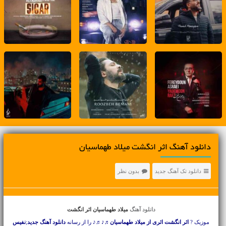
دانلود آهنگ اثر انگشت میلاد طهماسیان
دانلود تک آهنگ جدید
بدون نظر
دانلود آهنگ
میلاد طهماسیان اثر انگشت
موزیک ?
اثر انگشت اثری از میلاد طهماسیان
♬♪♬♪ را از رسانه
دانلود آهنگ جدید
;
نفیس