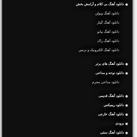
دانلود آهنگ بی کلام و آرامش بخش
دانلود آهنگ ویولن
دانلود آهنگ گیتار
دانلود آهنگ پیانو
دانلود آهنگ راک
دانلود آهنگ الکترونیک و ترنس
دانلود آهنگ های برتر
دانلود نوحه و مداحی
دانلود مداحی محرم
دانلود آهنگ قدیمی
دانلود ریمیکس
دانلود آهنگ خارجی
بزودی
دانلود آهنگ سنتی